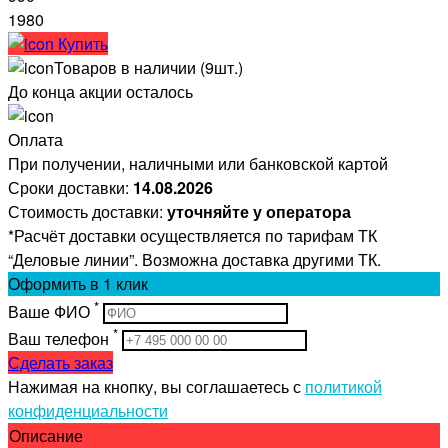
1980
Купить
Товаров в наличии (9шт.)
До конца акции осталось
Оплата
При получении, наличными или банковской картой
Сроки доставки:
14.08.2026
Стоимость доставки:
уточняйте у оператора
*Расчёт доставки осуществляется по тарифам ТК
“Деловые линии”. Возможна доставка другими ТК.
Оформить
в 1 клик
*
Ваше ФИО
*
Ваш телефон
Сделать заказ
Нажимая на кнопку, вы соглашаетесь с
политикой
конфиденциальности
Описание