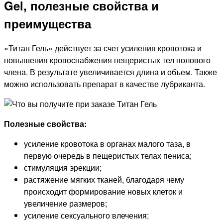
Gel, полезные свойства и
преимущества
«Титан Гель» действует за счет усиления кровотока и
повышения кровоснабжения пещеристых тел полового
члена. В результате увеличивается длина и объем. Также
можно использовать препарат в качестве лубриканта.
Полезные свойства:
усиление кровотока в органах малого таза, в
первую очередь в пещеристых телах пениса;
стимуляция эрекции;
растяжение мягких тканей, благодаря чему
происходит формирование новых клеток и
увеличение размеров;
усиление сексуального влечения;