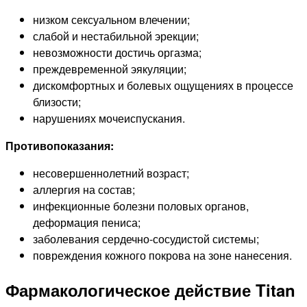
низком сексуальном влечении;
слабой и нестабильной эрекции;
невозможности достичь оргазма;
преждевременной эякуляции;
дискомфортных и болевых ощущениях в процессе
близости;
нарушениях мочеиспускания.
Противопоказания:
несовершеннолетний возраст;
аллергия на состав;
инфекционные болезни половых органов,
деформация пениса;
заболевания сердечно-сосудистой системы;
повреждения кожного покрова на зоне нанесения.
Фармакологическое действие Titan