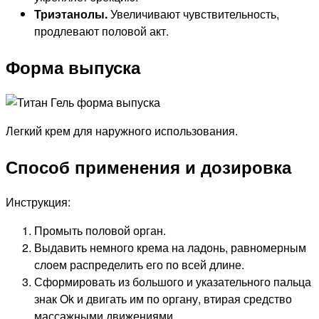
Триэтанолы.
Увеличивают чувствительность,
продлевают половой акт.
Форма выпуска
Легкий крем для наружного использования.
Способ применения и дозировка
Инструкция:
Промыть половой орган.
Выдавить немного крема на ладонь, равномерным
слоем распределить его по всей длине.
Сформировать из большого и указательного пальца
знак Ok и двигать им по органу, втирая средство
массажными движениями.