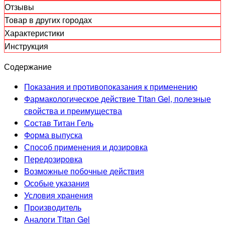
Отзывы
Товар в других городах
Характеристики
Инструкция
Содержание
Показания и противопоказания к применению
Фармакологическое действие Titan Gel, полезные
свойства и преимущества
Состав Титан Гель
Форма выпуска
Способ применения и дозировка
Передозировка
Возможные побочные действия
Особые указания
Условия хранения
Производитель
Аналоги Titan Gel