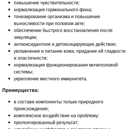
повышение чувствительности;
нормализация гормонального фона;
тонизирование организма и повышение
выносливости при половом акте;
обеспечение быстрого восстановления после
эякуляции;
антиоксидантное и детоксицирующее действие;
увлажнение и питание кожи, придание ей гладкости
и эластичности;
нормализация функционирования мочеполовой
системы;
укрепление местного иммунитета.
Преимущества:
в составе компоненты только природного
происхождения;
комплексное воздействие на проблему;
пролонгированный результат;