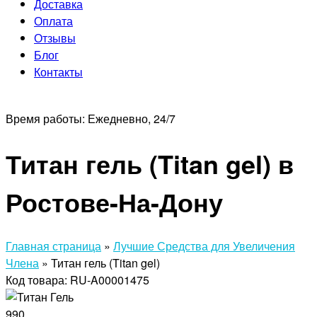
Доставка
Оплата
Отзывы
Блог
Контакты
Время работы:
Ежедневно, 24/7
Титан гель (Titan gel) в
Ростове-На-Дону
Главная страница
»
Лучшие Средства для Увеличения
Члена
»
Титан гель (Titan gel)
Код товара: RU-A00001475
990