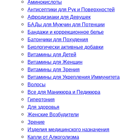
Аминокислоты
Антисептики для Рук и Поверхностей
Афродизиаки для Девушек
БАДы для Мужчин для Потенции
Бандажи и коррекционное белье
Батончики для Похудения
Биологически активные добавки
Витамины для Детей
Витамины для Женщин
Витамины для Зрения
Витамины для Укрепления Иммунитета
Волосы
Все для Маникюра и Педикюра
Гипертония
Для здоровья
Женские Возбудители
Зрение
Изделия медицинского назначения
Капли от Алкоголизма