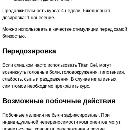
Продолжительность курса: 4 недели. Ежедневная
дозировка: 1 нанесение.
Можно использовать в качестве стимуляции перед самой
близостью.
Передозировка
Если слишком часто использовать Titan Gel, могут
возникнуть головные боли, головокружения, гипотензия,
слабость, сыпь и раздражения. В случае негативных
симптомов необходимо прекратить курс.
Возможные побочные действия
Побочные явления не были зафиксированы. При
индивидуальной непереносимости компонентов могут
появиться зуд, краснота, раздражения и другие