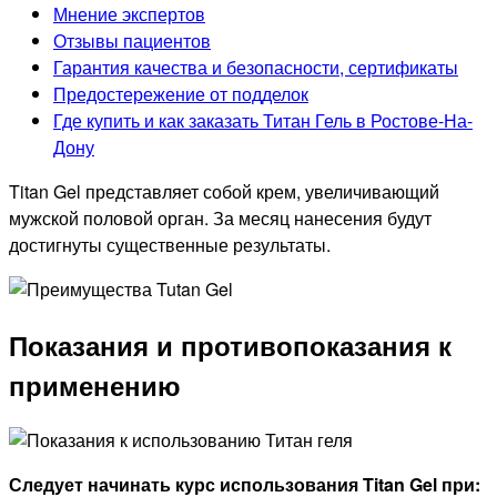
Мнение экспертов
Отзывы пациентов
Гарантия качества и безопасности, сертификаты
Предостережение от подделок
Где купить и как заказать Титан Гель в Ростове-На-
Дону
Titan Gel представляет собой крем, увеличивающий
мужской половой орган. За месяц нанесения будут
достигнуты существенные результаты.
Показания и противопоказания к
применению
Следует начинать курс использования Titan Gel при: