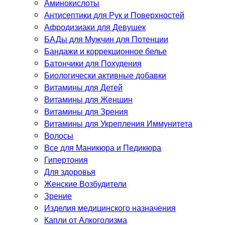
Аминокислоты
Антисептики для Рук и Поверхностей
Афродизиаки для Девушек
БАДы для Мужчин для Потенции
Бандажи и коррекционное белье
Батончики для Похудения
Биологически активные добавки
Витамины для Детей
Витамины для Женщин
Витамины для Зрения
Витамины для Укрепления Иммунитета
Волосы
Все для Маникюра и Педикюра
Гипертония
Для здоровья
Женские Возбудители
Зрение
Изделия медицинского назначения
Капли от Алкоголизма