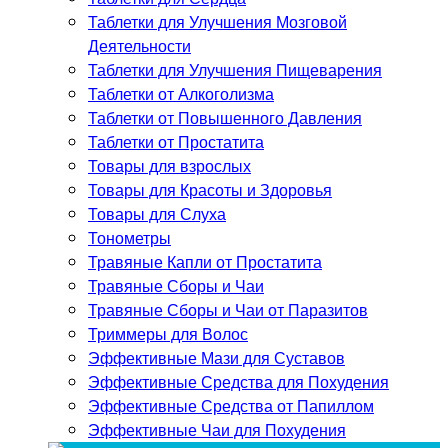
Таблетки для Улучшения Мозговой
Деятельности
Таблетки для Улучшения Пищеварения
Таблетки от Алкоголизма
Таблетки от Повышенного Давления
Таблетки от Простатита
Товары для взрослых
Товары для Красоты и Здоровья
Товары для Слуха
Тонометры
Травяные Капли от Простатита
Травяные Сборы и Чаи
Травяные Сборы и Чаи от Паразитов
Триммеры для Волос
Эффективные Мази для Суставов
Эффективные Средства для Похудения
Эффективные Средства от Папиллом
Эффективные Чаи для Похудения