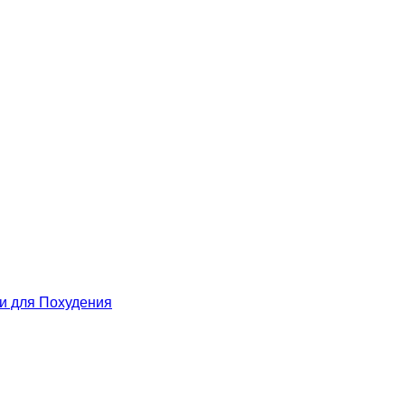
 для Похудения