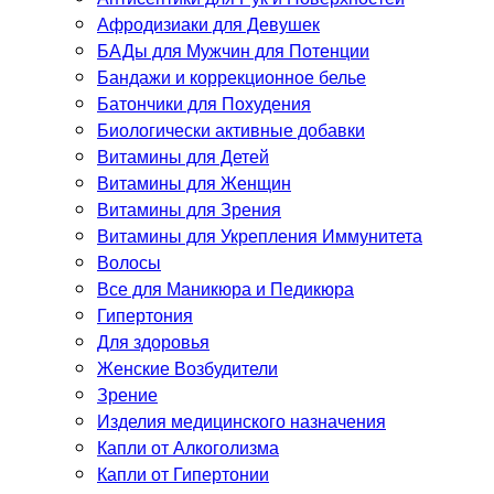
Афродизиаки для Девушек
БАДы для Мужчин для Потенции
Бандажи и коррекционное белье
Батончики для Похудения
Биологически активные добавки
Витамины для Детей
Витамины для Женщин
Витамины для Зрения
Витамины для Укрепления Иммунитета
Волосы
Все для Маникюра и Педикюра
Гипертония
Для здоровья
Женские Возбудители
Зрение
Изделия медицинского назначения
Капли от Алкоголизма
Капли от Гипертонии