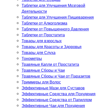
Таблетки для Улучшения Мозговой
Деятельности
Таблетки для Улучшения Пищеварения
Таблетки от Алкоголизма
Таблетки от Повышенного Давления
Таблетки от Простатита
Товары для взрослых
Товары для Красоты и Здоровья
Товары для Слуха
Тонометры
Травяные Капли от Простатита
Травяные Сборы и Чаи
Травяные Сборы и Чаи от Паразитов
Триммеры для Волос
Эффективные Мази для Суставов
Эффективные Средства для Похудения
Эффективные Средства от Папиллом
Эффективные Чаи для Похудения