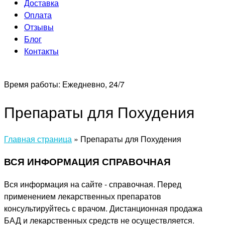
Доставка
Оплата
Отзывы
Блог
Контакты
Время работы:
Ежедневно, 24/7
Препараты для Похудения
Главная страница
»
Препараты для Похудения
ВСЯ ИНФОРМАЦИЯ СПРАВОЧНАЯ
Вся информация на сайте - справочная. Перед
применением лекарственных препаратов
консультируйтесь с врачом. Дистанционная продажа
БАД и лекарственных средств не осуществляется.