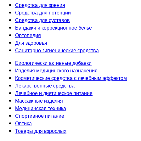
Средства для зрения
Средства для потенции
Средства для суставов
Бандажи и коррекционное белье
Ортопедия
Для здоровья
Санитарно-гигиенические средства
Биологически активные добавки
Изделия медицинского назначения
Косметические средства с лечебным эффектом
Лекарственные средства
Лечебное и диетическое питание
Массажные изделия
Медицинская техника
Спортивное питание
Оптика
Товары для взрослых