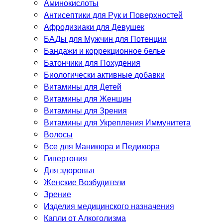
Аминокислоты
Антисептики для Рук и Поверхностей
Афродизиаки для Девушек
БАДы для Мужчин для Потенции
Бандажи и коррекционное белье
Батончики для Похудения
Биологически активные добавки
Витамины для Детей
Витамины для Женщин
Витамины для Зрения
Витамины для Укрепления Иммунитета
Волосы
Все для Маникюра и Педикюра
Гипертония
Для здоровья
Женские Возбудители
Зрение
Изделия медицинского назначения
Капли от Алкоголизма