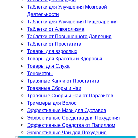
Таблетки для Улучшения Мозговой
Деятельности
Таблетки для Улучшения Пищеварения
Таблетки от Алкоголизма
Таблетки от Повышенного Давления
Таблетки от Простатита
Товары для взрослых
Товары для Красоты и Здоровья
Товары для Слуха
Тонометры
Травяные Капли от Простатита
Травяные Сборы и Чаи
Травяные Сборы и Чаи от Паразитов
Триммеры для Волос
Эффективные Мази для Суставов
Эффективные Средства для Похудения
Эффективные Средства от Папиллом
Эффективные Чаи для Похудения