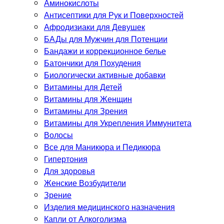
Аминокислоты
Антисептики для Рук и Поверхностей
Афродизиаки для Девушек
БАДы для Мужчин для Потенции
Бандажи и коррекционное белье
Батончики для Похудения
Биологически активные добавки
Витамины для Детей
Витамины для Женщин
Витамины для Зрения
Витамины для Укрепления Иммунитета
Волосы
Все для Маникюра и Педикюра
Гипертония
Для здоровья
Женские Возбудители
Зрение
Изделия медицинского назначения
Капли от Алкоголизма