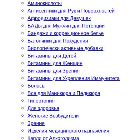
Аминокислоты
Антисептики для Рук и Поверхностей
Афродизиаки для Девушек
БАДы для Мужчин для Потенции
Бандажи и коррекционное белье
Батончики для Похудения
Биологически активные добавки
Витамины для Детей
Витамины для Женщин
Витамины для Зрения
Витамины для Укрепления Иммунитета
Волосы
Все для Маникюра и Педикюра
Гипертония
Для здоровья
Женские Возбудители
Зрение
Изделия медицинского назначения
Капли от Алкоголизма