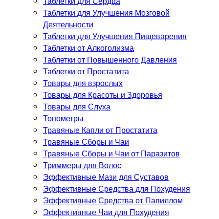
Таблетки для Сердца
Таблетки для Улучшения Мозговой
Деятельности
Таблетки для Улучшения Пищеварения
Таблетки от Алкоголизма
Таблетки от Повышенного Давления
Таблетки от Простатита
Товары для взрослых
Товары для Красоты и Здоровья
Товары для Слуха
Тонометры
Травяные Капли от Простатита
Травяные Сборы и Чаи
Травяные Сборы и Чаи от Паразитов
Триммеры для Волос
Эффективные Мази для Суставов
Эффективные Средства для Похудения
Эффективные Средства от Папиллом
Эффективные Чаи для Похудения