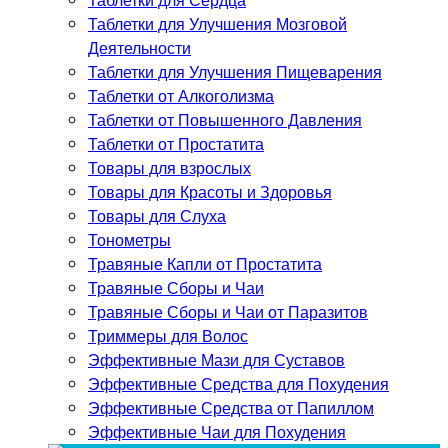
Таблетки для Улучшения Мозговой
Деятельности
Таблетки для Улучшения Пищеварения
Таблетки от Алкоголизма
Таблетки от Повышенного Давления
Таблетки от Простатита
Товары для взрослых
Товары для Красоты и Здоровья
Товары для Слуха
Тонометры
Травяные Капли от Простатита
Травяные Сборы и Чаи
Травяные Сборы и Чаи от Паразитов
Триммеры для Волос
Эффективные Мази для Суставов
Эффективные Средства для Похудения
Эффективные Средства от Папиллом
Эффективные Чаи для Похудения