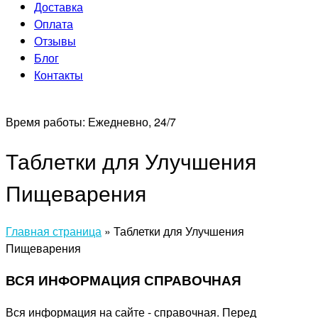
Доставка
Оплата
Отзывы
Блог
Контакты
Время работы:
Ежедневно, 24/7
Таблетки для Улучшения
Пищеварения
Главная страница
»
Таблетки для Улучшения
Пищеварения
ВСЯ ИНФОРМАЦИЯ СПРАВОЧНАЯ
Вся информация на сайте - справочная. Перед