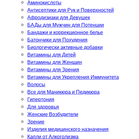
Аминокислоты
Антисептики для Рук и Поверхностей
Афродизиаки для Девушек
БАДы для Мужчин для Потенции
Бандажи и коррекционное белье
Батончики для Похудения
Биологически активные добавки
Витамины для Детей
Витамины для Женщин
Витамины для Зрения
Витамины для Укрепления Иммунитета
Волосы
Все для Маникюра и Педикюра
Гипертония
Для здоровья
Женские Возбудители
Зрение
Изделия медицинского назначения
Капли от Алкоголизма