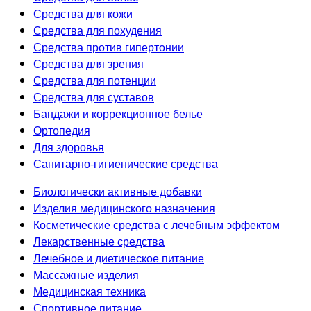
Средства для кожи
Средства для похудения
Средства против гипертонии
Средства для зрения
Средства для потенции
Средства для суставов
Бандажи и коррекционное белье
Ортопедия
Для здоровья
Санитарно-гигиенические средства
Биологически активные добавки
Изделия медицинского назначения
Косметические средства с лечебным эффектом
Лекарственные средства
Лечебное и диетическое питание
Массажные изделия
Медицинская техника
Спортивное питание