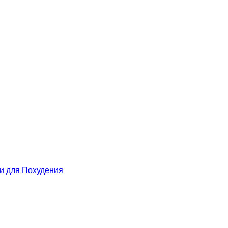
 для Похудения