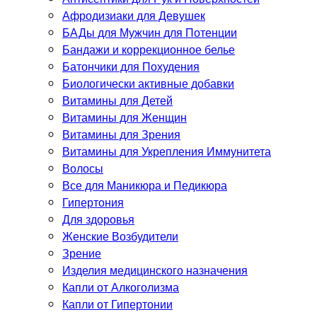
Афродизиаки для Девушек
БАДы для Мужчин для Потенции
Бандажи и коррекционное белье
Батончики для Похудения
Биологически активные добавки
Витамины для Детей
Витамины для Женщин
Витамины для Зрения
Витамины для Укрепления Иммунитета
Волосы
Все для Маникюра и Педикюра
Гипертония
Для здоровья
Женские Возбудители
Зрение
Изделия медицинского назначения
Капли от Алкоголизма
Капли от Гипертонии