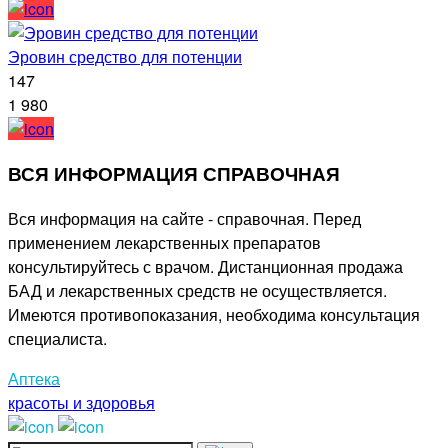
Эровин средство для потенции
147
1 980
ВСЯ ИНФОРМАЦИЯ СПРАВОЧНАЯ
Вся информация на сайте - справочная. Перед
применением лекарственных препаратов
консультируйтесь с врачом. Дистанционная продажа
БАД и лекарственных средств не осуществляется.
Имеются противопоказания, необходима консультация
специалиста.
Аптека
красоты и здоровья