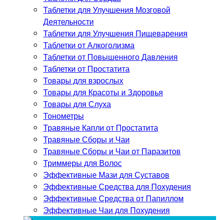
Таблетки для Улучшения Мозговой
Деятельности
Таблетки для Улучшения Пищеварения
Таблетки от Алкоголизма
Таблетки от Повышенного Давления
Таблетки от Простатита
Товары для взрослых
Товары для Красоты и Здоровья
Товары для Слуха
Тонометры
Травяные Капли от Простатита
Травяные Сборы и Чаи
Травяные Сборы и Чаи от Паразитов
Триммеры для Волос
Эффективные Мази для Суставов
Эффективные Средства для Похудения
Эффективные Средства от Папиллом
Эффективные Чаи для Похудения