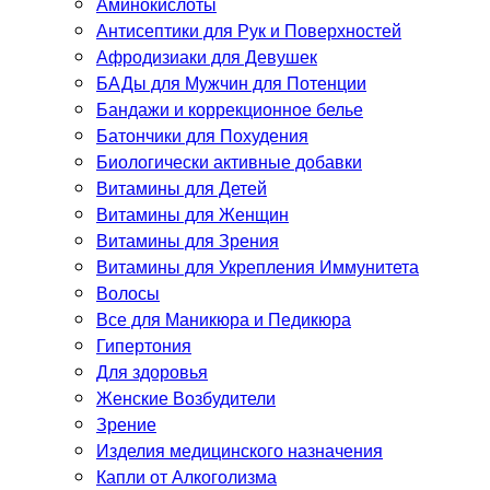
Аминокислоты
Антисептики для Рук и Поверхностей
Афродизиаки для Девушек
БАДы для Мужчин для Потенции
Бандажи и коррекционное белье
Батончики для Похудения
Биологически активные добавки
Витамины для Детей
Витамины для Женщин
Витамины для Зрения
Витамины для Укрепления Иммунитета
Волосы
Все для Маникюра и Педикюра
Гипертония
Для здоровья
Женские Возбудители
Зрение
Изделия медицинского назначения
Капли от Алкоголизма