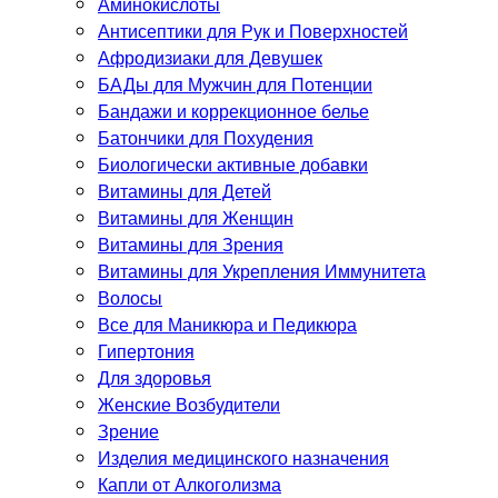
Аминокислоты
Антисептики для Рук и Поверхностей
Афродизиаки для Девушек
БАДы для Мужчин для Потенции
Бандажи и коррекционное белье
Батончики для Похудения
Биологически активные добавки
Витамины для Детей
Витамины для Женщин
Витамины для Зрения
Витамины для Укрепления Иммунитета
Волосы
Все для Маникюра и Педикюра
Гипертония
Для здоровья
Женские Возбудители
Зрение
Изделия медицинского назначения
Капли от Алкоголизма