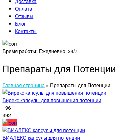
Доставка
Оплата
Отзывы
Блог
Контакты
Время работы:
Ежедневно, 24/7
Препараты для Потенции
Главная страница
»
Препараты для Потенции
Вирекс капсулы для повышения потенции
196
392
ВИАЛЕКС капсулы для потенции