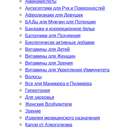
Аминокислоты
Антисептики для Рук и Поверхностей
Афродизиаки для Девушек
БАДы для Мужчин для Потенции
Бандажи и коррекционное белье
Батончики для Похудения
Биологически активные добавки
Витамины для Детей
Витамины для Женщин
Витамины для Зрения
Витамины для Укрепления Иммунитета
Волосы
Все для Маникюра и Педикюра
Гипертония
Для здоровья
Женские Возбудители
Зрение
Изделия медицинского назначения
Капли от Алкоголизма