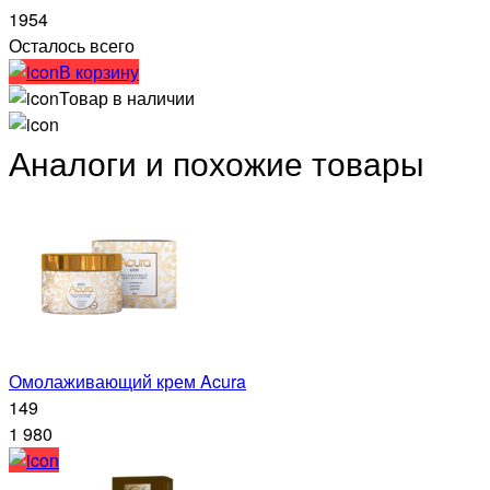
1954
Осталось всего
В корзину
Товар в наличии
Аналоги и похожие товары
Омолаживающий крем Acura
149
1 980