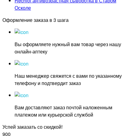
Rechiol антивозрастная сыворотка в Старом
Осколе
Оформление заказа в 3 шага
Вы оформляете нужный вам товар через нашу
онлайн-аптеку
Наш менеджер свяжется с вами по указанному
телефону и подтвердит заказ
Вам доставляют заказ почтой наложенным
платежом или курьерской службой
Успей заказать со скидкой!
900