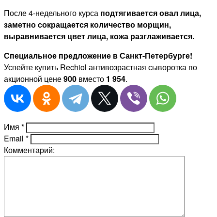
После 4-недельного курса
подтягивается овал лица,
заметно сокращается количество морщин,
выравнивается цвет лица, кожа разглаживается.
Специальное предложение в Санкт-Петербурге!
Успейте купить Rechiol антивозрастная сыворотка по
акционной цене
900
вместо
1 954
.
Имя
*
Email
*
Комментарий: