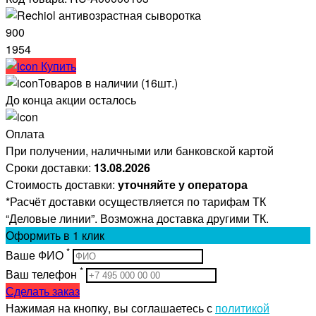
900
1954
Купить
Товаров в наличии (16шт.)
До конца акции осталось
Оплата
При получении, наличными или банковской картой
Сроки доставки:
13.08.2026
Стоимость доставки:
уточняйте у оператора
*Расчёт доставки осуществляется по тарифам ТК
“Деловые линии”. Возможна доставка другими ТК.
Оформить
в 1 клик
*
Ваше ФИО
*
Ваш телефон
Сделать заказ
Нажимая на кнопку, вы соглашаетесь с
политикой