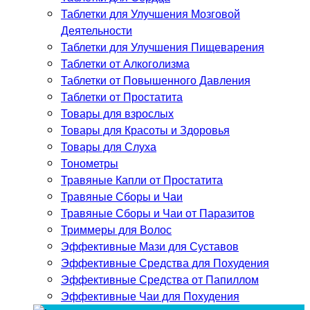
Таблетки для Улучшения Мозговой
Деятельности
Таблетки для Улучшения Пищеварения
Таблетки от Алкоголизма
Таблетки от Повышенного Давления
Таблетки от Простатита
Товары для взрослых
Товары для Красоты и Здоровья
Товары для Слуха
Тонометры
Травяные Капли от Простатита
Травяные Сборы и Чаи
Травяные Сборы и Чаи от Паразитов
Триммеры для Волос
Эффективные Мази для Суставов
Эффективные Средства для Похудения
Эффективные Средства от Папиллом
Эффективные Чаи для Похудения