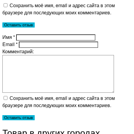
Сохранить моё имя, email и адрес сайта в этом
браузере для последующих моих комментариев.
Имя
*
Email
*
Комментарий:
Сохранить моё имя, email и адрес сайта в этом
браузере для последующих моих комментариев.
Товар в других городах