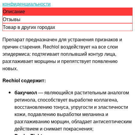
конфиденциальности
Описание
Отзывы
Товар в других городах
Препарат предназначен для устранения признаков и
причин старения. Rechiol воздействует на все слои
эпидермиса: подтягивает поплывший контур лица,
разглаживает морщины и препятствует появлению
новых.
Rechiol содержит:
бакучиол
— являющийся растительным аналогом
ретинола, способствует выработке коллагена,
восстановлению тонуса, упругости и эластичности
кожи, подавлению выработки меланина и
разглаживанию морщин, обладает антисептическим
действием и снимает покраснения;