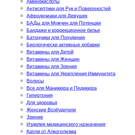
Аминокислоты
Антисептики для Рук и Поверхностей
Афродизиаки для Девушек
БАДы для Мужчин для Потенции
Бандажи и коррекционное белье
Батончики для Похудения
Биологически активные добавки
Витамины для Детей
Витамины для Женщин
Витамины для Зрения
Витамины для Укрепления Иммунитета
Волосы
Все для Маникюра и Педикюра
Гипертония
Для здоровья
Женские Возбудители
Зрение
Изделия медицинского назначения
Капли от Алкоголизма