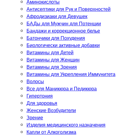
Аминокислоты
Антисептики для Рук и Поверхностей
Афродизиаки для Девушек
БАДы для Мужчин для Потенции
Бандажи и коррекционное белье
Батончики для Похудения
Биологически активные добавки
Витамины для Детей
Витамины для Женщин
Витамины для Зрения
Витамины для Укрепления Иммунитета
Волосы
Все для Маникюра и Педикюра
Гипертония
Для здоровья
Женские Возбудители
Зрение
Изделия медицинского назначения
Капли от Алкоголизма