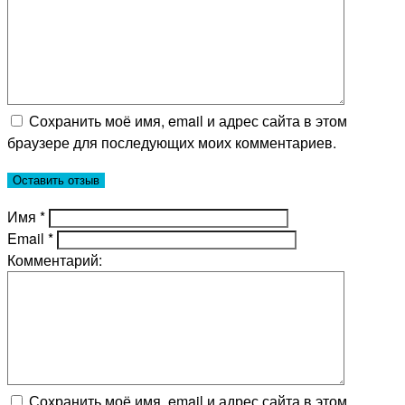
Сохранить моё имя, email и адрес сайта в этом
браузере для последующих моих комментариев.
Имя
*
Email
*
Комментарий:
Сохранить моё имя, email и адрес сайта в этом