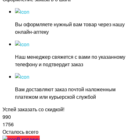
Вы оформляете нужный вам товар через нашу
онлайн-аптеку
Наш менеджер свяжется с вами по указанному
телефону и подтвердит заказ
Вам доставляют заказ почтой наложенным
платежом или курьерской службой
Успей заказать со скидкой!
990
1756
Осталось всего
В корзину