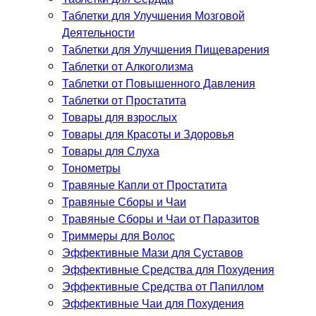
Таблетки для Улучшения Мозговой
Деятельности
Таблетки для Улучшения Пищеварения
Таблетки от Алкоголизма
Таблетки от Повышенного Давления
Таблетки от Простатита
Товары для взрослых
Товары для Красоты и Здоровья
Товары для Слуха
Тонометры
Травяные Капли от Простатита
Травяные Сборы и Чаи
Травяные Сборы и Чаи от Паразитов
Триммеры для Волос
Эффективные Мази для Суставов
Эффективные Средства для Похудения
Эффективные Средства от Папиллом
Эффективные Чаи для Похудения