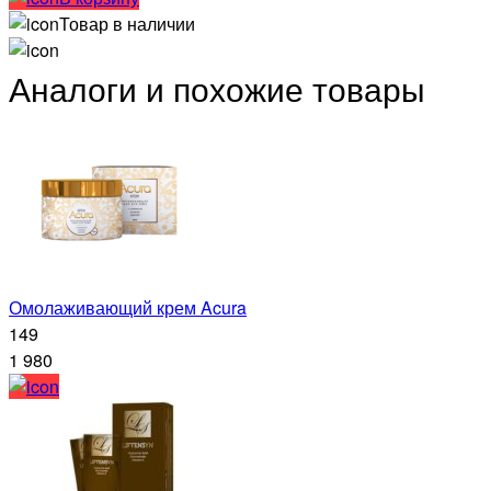
Товар в наличии
Аналоги и похожие товары
Омолаживающий крем Acura
149
1 980