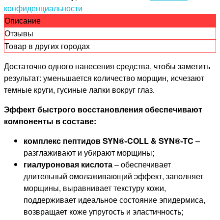
конфиденциальности
Описание
Отзывы
Товар в других городах
Достаточно одного нанесения средства, чтобы заметить
результат: уменьшается количество морщин, исчезают
темные круги, гусиные лапки вокруг глаз.
Эффект быстрого восстановления обеспечивают
компоненты в составе:
комплекс пептидов SYN®-COLL & SYN®-TC
–
разглаживают и убирают морщины;
гиалуроновая кислота
– обеспечивает
длительный омолаживающий эффект, заполняет
морщины, выравнивает текстуру кожи,
поддерживает идеальное состояние эпидермиса,
возвращает коже упругость и эластичность;