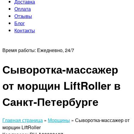
Доставка
Оплата
Отзывы
Блог
Контакты
Время работы:
Ежедневно, 24/7
Сыворотка-массажер
от морщин LiftRoller в
Санкт-Петербурге
Главная страница
»
Морщины
»
Сыворотка-массажер от
морщин LiftRoller