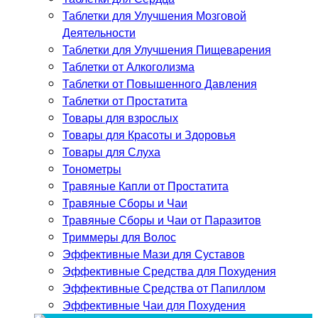
Таблетки для Улучшения Мозговой
Деятельности
Таблетки для Улучшения Пищеварения
Таблетки от Алкоголизма
Таблетки от Повышенного Давления
Таблетки от Простатита
Товары для взрослых
Товары для Красоты и Здоровья
Товары для Слуха
Тонометры
Травяные Капли от Простатита
Травяные Сборы и Чаи
Травяные Сборы и Чаи от Паразитов
Триммеры для Волос
Эффективные Мази для Суставов
Эффективные Средства для Похудения
Эффективные Средства от Папиллом
Эффективные Чаи для Похудения