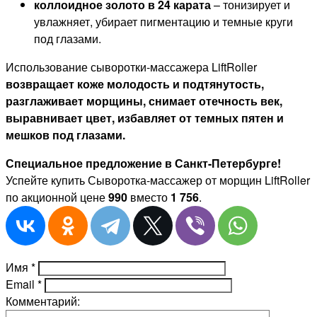
коллоидное золото в 24 карата
– тонизирует и
увлажняет, убирает пигментацию и темные круги
под глазами.
Использование сыворотки-массажера LiftRoller
возвращает коже молодость и подтянутость,
разглаживает морщины, снимает отечность век,
выравнивает цвет, избавляет от темных пятен и
мешков под глазами.
Специальное предложение в Санкт-Петербурге!
Успейте купить Сыворотка-массажер от морщин LiftRoller
по акционной цене
990
вместо
1 756
.
Имя
*
Email
*
Комментарий: