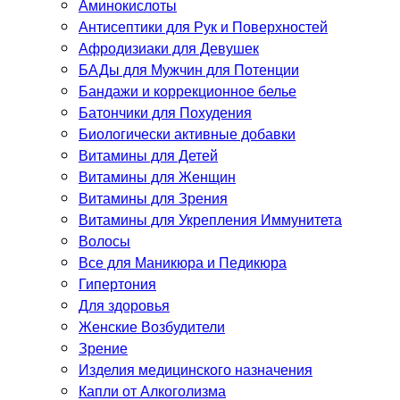
Аминокислоты
Антисептики для Рук и Поверхностей
Афродизиаки для Девушек
БАДы для Мужчин для Потенции
Бандажи и коррекционное белье
Батончики для Похудения
Биологически активные добавки
Витамины для Детей
Витамины для Женщин
Витамины для Зрения
Витамины для Укрепления Иммунитета
Волосы
Все для Маникюра и Педикюра
Гипертония
Для здоровья
Женские Возбудители
Зрение
Изделия медицинского назначения
Капли от Алкоголизма