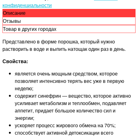
конфиденциальности
Описание
Отзывы
Товар в других городах
Представлено в форме порошка, который нужно
растворить в воде и выпить натощак один раз в день.
Свойства:
является очень мощным средством, которое
позволяет интенсивно терять вес уже в первую
неделю;
содержит синефрин — вещество, которое активно
усиливает метаболизм и теплообмен, подавляет
аппетит, придает большое количество сил и
энергии;
ускоряет процесс жирового обмена на 70%;
способствует активной детоксикации всего