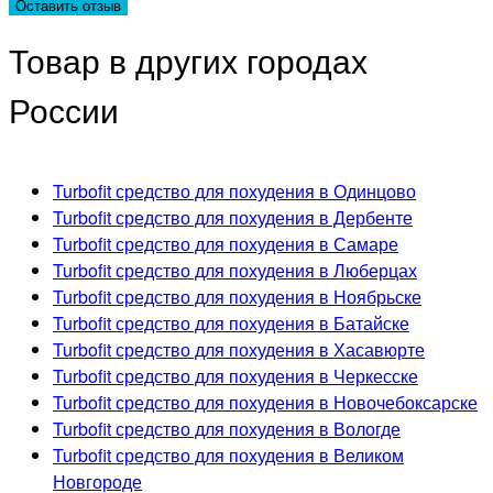
Товар в других городах
России
Turbofit средство для похудения в Одинцово
Turbofit средство для похудения в Дербенте
Turbofit средство для похудения в Самаре
Turbofit средство для похудения в Люберцах
Turbofit средство для похудения в Ноябрьске
Turbofit средство для похудения в Батайске
Turbofit средство для похудения в Хасавюрте
Turbofit средство для похудения в Черкесске
Turbofit средство для похудения в Новочебоксарске
Turbofit средство для похудения в Вологде
Turbofit средство для похудения в Великом
Новгороде