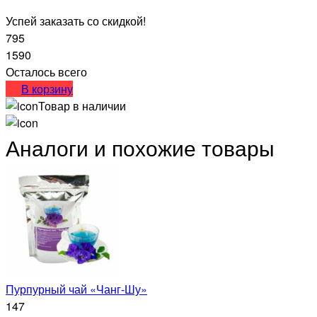
Успей заказать со скидкой!
795
1590
Осталось всего
В корзину
Товар в наличии
Аналоги и похожие товары
Пурпурный чай «Чанг-Шу»
147