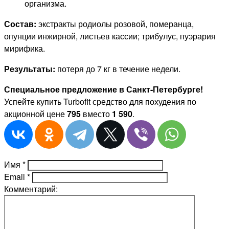
организма.
Состав:
экстракты родиолы розовой, померанца,
опунции инжирной, листьев кассии; трибулус, пуэрария
мирифика.
Результаты:
потеря до 7 кг в течение недели.
Специальное предложение в Санкт-Петербурге!
Успейте купить Turbofit средство для похудения по
акционной цене
795
вместо
1 590
.
Имя
*
Email
*
Комментарий: