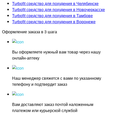
Turbofit средство для похудения в Челябинске
Turbofit средство для похудения в Новочеркасске
Turbofit средство для похудения в Тамбове
Turbofit средство для похудения в Воронеже
Оформление заказа в 3 шага
Вы оформляете нужный вам товар через нашу
онлайн-аптеку
Наш менеджер свяжется с вами по указанному
телефону и подтвердит заказ
Вам доставляют заказ почтой наложенным
платежом или курьерской службой