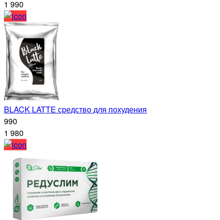
1 990
BLACK LATTE средство для похудения
990
1 980