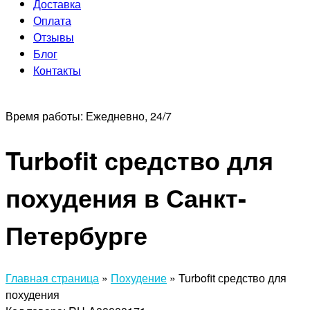
Доставка
Оплата
Отзывы
Блог
Контакты
Время работы:
Ежедневно, 24/7
Turbofit средство для
похудения в Санкт-
Петербурге
Главная страница
»
Похудение
»
Turbofit средство для
похудения