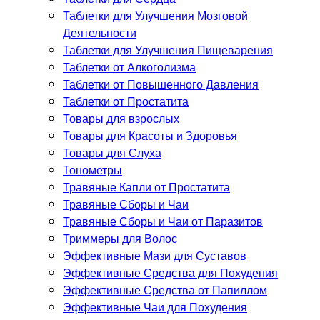
Таблетки для Улучшения Мозговой
Деятельности
Таблетки для Улучшения Пищеварения
Таблетки от Алкоголизма
Таблетки от Повышенного Давления
Таблетки от Простатита
Товары для взрослых
Товары для Красоты и Здоровья
Товары для Слуха
Тонометры
Травяные Капли от Простатита
Травяные Сборы и Чаи
Травяные Сборы и Чаи от Паразитов
Триммеры для Волос
Эффективные Мази для Суставов
Эффективные Средства для Похудения
Эффективные Средства от Папиллом
Эффективные Чаи для Похудения