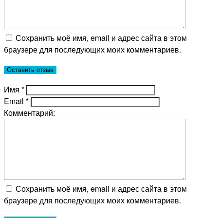
Сохранить моё имя, email и адрес сайта в этом
браузере для последующих моих комментариев.
Имя
*
Email
*
Комментарий:
Сохранить моё имя, email и адрес сайта в этом
браузере для последующих моих комментариев.