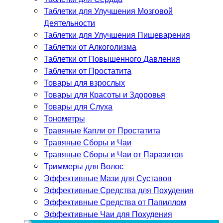
Таблетки для Улучшения Мозговой
Деятельности
Таблетки для Улучшения Пищеварения
Таблетки от Алкоголизма
Таблетки от Повышенного Давления
Таблетки от Простатита
Товары для взрослых
Товары для Красоты и Здоровья
Товары для Слуха
Тонометры
Травяные Капли от Простатита
Травяные Сборы и Чаи
Травяные Сборы и Чаи от Паразитов
Триммеры для Волос
Эффективные Мази для Суставов
Эффективные Средства для Похудения
Эффективные Средства от Папиллом
Эффективные Чаи для Похудения