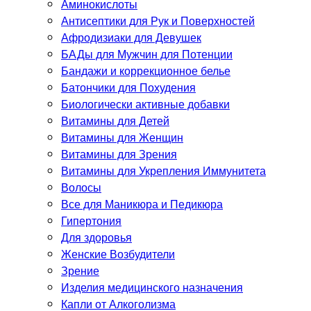
Аминокислоты
Антисептики для Рук и Поверхностей
Афродизиаки для Девушек
БАДы для Мужчин для Потенции
Бандажи и коррекционное белье
Батончики для Похудения
Биологически активные добавки
Витамины для Детей
Витамины для Женщин
Витамины для Зрения
Витамины для Укрепления Иммунитета
Волосы
Все для Маникюра и Педикюра
Гипертония
Для здоровья
Женские Возбудители
Зрение
Изделия медицинского назначения
Капли от Алкоголизма