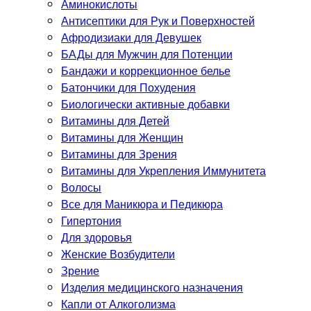
Аминокислоты
Антисептики для Рук и Поверхностей
Афродизиаки для Девушек
БАДы для Мужчин для Потенции
Бандажи и коррекционное белье
Батончики для Похудения
Биологически активные добавки
Витамины для Детей
Витамины для Женщин
Витамины для Зрения
Витамины для Укрепления Иммунитета
Волосы
Все для Маникюра и Педикюра
Гипертония
Для здоровья
Женские Возбудители
Зрение
Изделия медицинского назначения
Капли от Алкоголизма