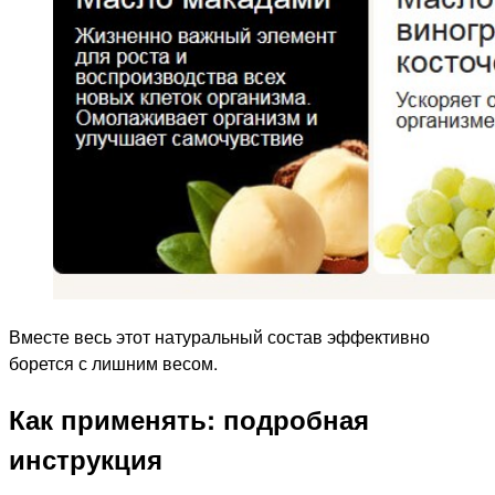
Вместе весь этот натуральный состав эффективно
борется с лишним весом.
Как применять: подробная
инструкция