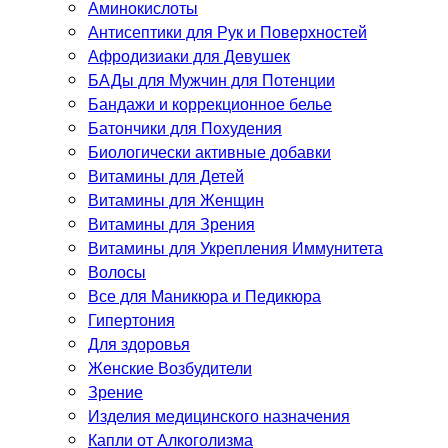
Аминокислоты
Антисептики для Рук и Поверхностей
Афродизиаки для Девушек
БАДы для Мужчин для Потенции
Бандажи и коррекционное белье
Батончики для Похудения
Биологически активные добавки
Витамины для Детей
Витамины для Женщин
Витамины для Зрения
Витамины для Укрепления Иммунитета
Волосы
Все для Маникюра и Педикюра
Гипертония
Для здоровья
Женские Возбудители
Зрение
Изделия медицинского назначения
Капли от Алкоголизма