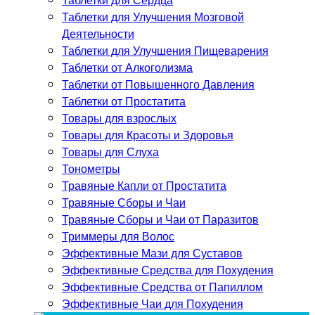
Таблетки для Улучшения Мозговой
Деятельности
Таблетки для Улучшения Пищеварения
Таблетки от Алкоголизма
Таблетки от Повышенного Давления
Таблетки от Простатита
Товары для взрослых
Товары для Красоты и Здоровья
Товары для Слуха
Тонометры
Травяные Капли от Простатита
Травяные Сборы и Чаи
Травяные Сборы и Чаи от Паразитов
Триммеры для Волос
Эффективные Мази для Суставов
Эффективные Средства для Похудения
Эффективные Средства от Папиллом
Эффективные Чаи для Похудения