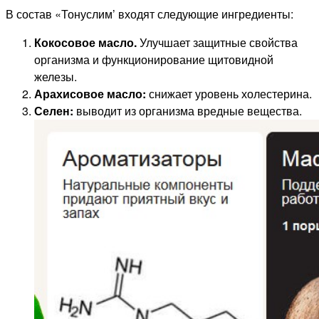
В состав «Тонуслим’ входят следующие ингредиенты:
Кокосовое масло.
Улучшает защитные свойства
организма и функционирование щитовидной
железы.
Арахисовое масло:
снижает уровень холестерина.
Селен:
выводит из организма вредные вещества.