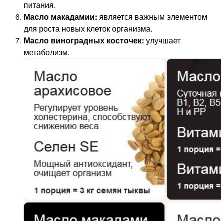
питания.
Масло макадамии:
является важным элементом
для роста новых клеток организма.
Масло виноградных косточек:
улучшает
метаболизм.