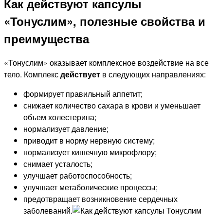
Как действуют капсулы
«Тонуслим», полезные свойства и
преимущества
«Тонуслим» оказывает комплексное воздействие на все
тело. Комплекс
действует
в следующих направлениях:
формирует правильный аппетит;
снижает количество сахара в крови и уменьшает
объем холестерина;
нормализует давление;
приводит в норму нервную систему;
нормализует кишечную микрофлору;
снимает усталость;
улучшает работоспособность;
улучшает метаболические процессы;
предотвращает возникновение сердечных
заболеваний.