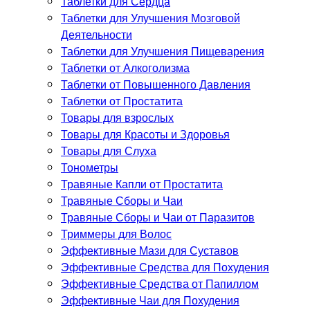
Таблетки для Сердца
Таблетки для Улучшения Мозговой
Деятельности
Таблетки для Улучшения Пищеварения
Таблетки от Алкоголизма
Таблетки от Повышенного Давления
Таблетки от Простатита
Товары для взрослых
Товары для Красоты и Здоровья
Товары для Слуха
Тонометры
Травяные Капли от Простатита
Травяные Сборы и Чаи
Травяные Сборы и Чаи от Паразитов
Триммеры для Волос
Эффективные Мази для Суставов
Эффективные Средства для Похудения
Эффективные Средства от Папиллом
Эффективные Чаи для Похудения