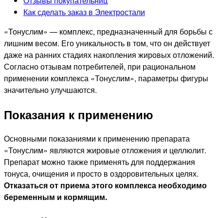
Отзывы покупательниц
Как сделать заказ в Электростали
«Тонуслим» — комплекс, предназначенный для борьбы с
лишним весом. Его уникальность в том, что он действует
даже на ранних стадиях накопления жировых отложений.
Согласно отзывам потребителей, при рациональном
применении комплекса «Тонуслим», параметры фигуры
значительно улучшаются.
Показания к применению
Основными показаниями к применению препарата
«Тонуслим» являются жировые отложения и целлюлит.
Препарат можно также применять для поддержания
тонуса, очищения и просто в оздоровительных целях.
Отказаться от приема этого комплекса необходимо
беременным и кормящим.