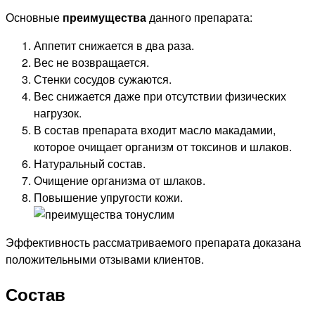
Основные
преимущества
данного препарата:
Аппетит снижается в два раза.
Вес не возвращается.
Стенки сосудов сужаются.
Вес снижается даже при отсутствии физических
нагрузок.
В состав препарата входит масло макадамии,
которое очищает организм от токсинов и шлаков.
Натуральный состав.
Очищение организма от шлаков.
Повышение упругости кожи.
Эффективность рассматриваемого препарата доказана
положительными отзывами клиентов.
Состав