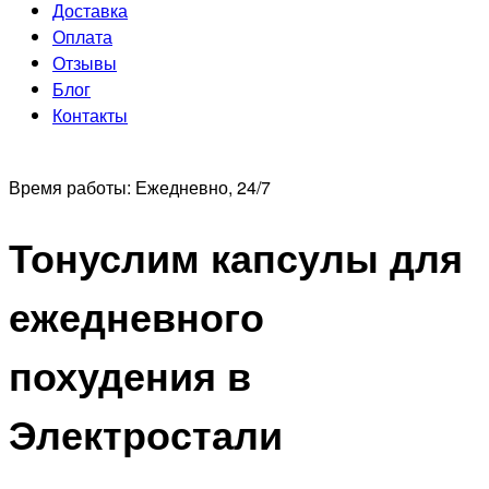
Доставка
Оплата
Отзывы
Блог
Контакты
Время работы:
Ежедневно, 24/7
Тонуслим капсулы для
ежедневного
похудения в
Электростали