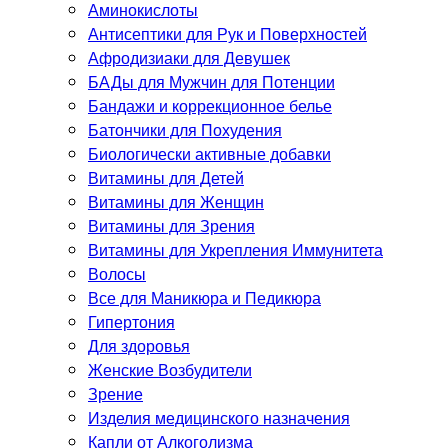
Аминокислоты
Антисептики для Рук и Поверхностей
Афродизиаки для Девушек
БАДы для Мужчин для Потенции
Бандажи и коррекционное белье
Батончики для Похудения
Биологически активные добавки
Витамины для Детей
Витамины для Женщин
Витамины для Зрения
Витамины для Укрепления Иммунитета
Волосы
Все для Маникюра и Педикюра
Гипертония
Для здоровья
Женские Возбудители
Зрение
Изделия медицинского назначения
Капли от Алкоголизма