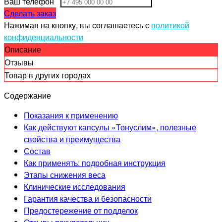
Ваш телефон
Сделать заказ
Нажимая на кнопку, вы соглашаетесь с
политикой
конфиденциальности
Описание
Отзывы
Товар в других городах
Содержание
Показания к применению
Как действуют капсулы «Тонуслим», полезные
свойства и преимущества
Состав
Как применять: подробная инструкция
Этапы снижения веса
Клинические исследования
Гарантия качества и безопасности
Предостережение от подделок