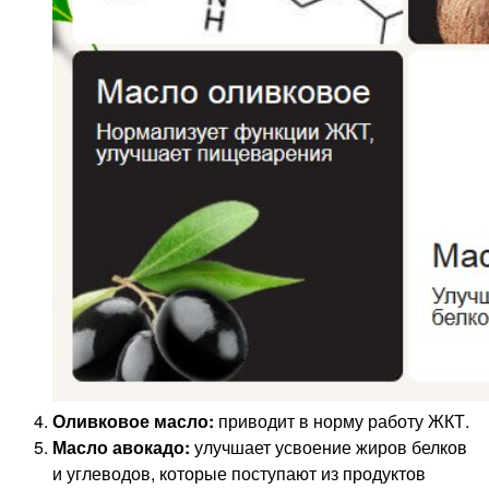
Оливковое масло:
приводит в норму работу ЖКТ.
Масло авокадо:
улучшает усвоение жиров белков
и углеводов, которые поступают из продуктов