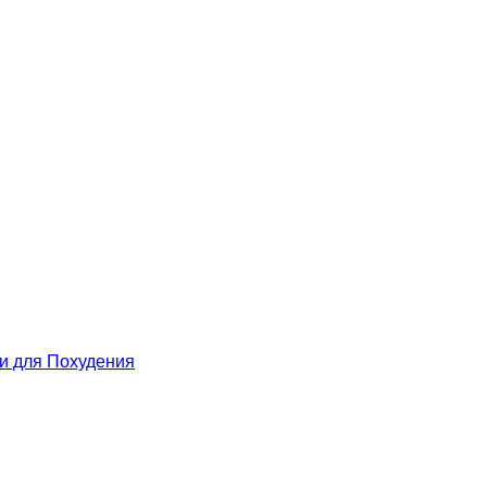
 для Похудения