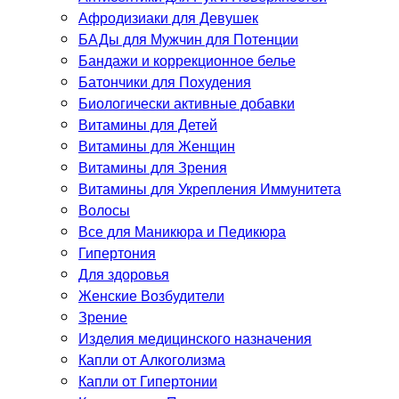
Афродизиаки для Девушек
БАДы для Мужчин для Потенции
Бандажи и коррекционное белье
Батончики для Похудения
Биологически активные добавки
Витамины для Детей
Витамины для Женщин
Витамины для Зрения
Витамины для Укрепления Иммунитета
Волосы
Все для Маникюра и Педикюра
Гипертония
Для здоровья
Женские Возбудители
Зрение
Изделия медицинского назначения
Капли от Алкоголизма
Капли от Гипертонии