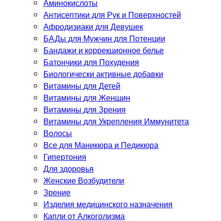
Аминокислоты
Антисептики для Рук и Поверхностей
Афродизиаки для Девушек
БАДы для Мужчин для Потенции
Бандажи и коррекционное белье
Батончики для Похудения
Биологически активные добавки
Витамины для Детей
Витамины для Женщин
Витамины для Зрения
Витамины для Укрепления Иммунитета
Волосы
Все для Маникюра и Педикюра
Гипертония
Для здоровья
Женские Возбудители
Зрение
Изделия медицинского назначения
Капли от Алкоголизма