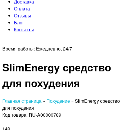
Доставка
Оплата
Отзывы
Блог
Контакты
Время работы:
Ежедневно, 24/7
SlimEnergy средство
для похудения
Главная страница
»
Похудение
»
SlimEnergy средство
для похудения
Код товара: RU-A00000789
149