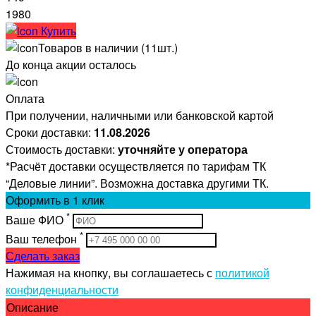
1980
Купить
Товаров в наличии (11шт.)
До конца акции осталось
Оплата
При получении, наличными или банковской картой
Сроки доставки:
11.08.2026
Стоимость доставки:
уточняйте у оператора
*Расчёт доставки осуществляется по тарифам ТК
“Деловые линии”. Возможна доставка другими ТК.
Оформить
в 1 клик
*
Ваше ФИО
*
Ваш телефон
Сделать заказ
Нажимая на кнопку, вы соглашаетесь с
политикой
конфиденциальности
Описание