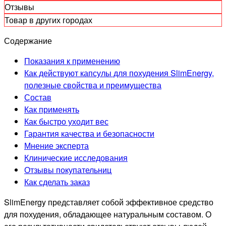
Отзывы
Товар в других городах
Содержание
Показания к применению
Как действуют капсулы для похудения SlimEnergy,
полезные свойства и преимущества
Состав
Как применять
Как быстро уходит вес
Гарантия качества и безопасности
Мнение эксперта
Клинические исследования
Отзывы покупательниц
Как сделать заказ
SlimEnergy представляет собой эффективное средство
для похудения, обладающее натуральным составом. О