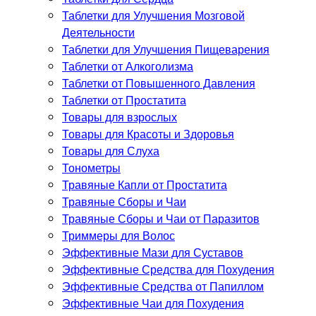
Таблетки для Улучшения Мозговой
Деятельности
Таблетки для Улучшения Пищеварения
Таблетки от Алкоголизма
Таблетки от Повышенного Давления
Таблетки от Простатита
Товары для взрослых
Товары для Красоты и Здоровья
Товары для Слуха
Тонометры
Травяные Капли от Простатита
Травяные Сборы и Чаи
Травяные Сборы и Чаи от Паразитов
Триммеры для Волос
Эффективные Мази для Суставов
Эффективные Средства для Похудения
Эффективные Средства от Папиллом
Эффективные Чаи для Похудения