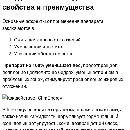
свойства и преимущества
Основные эффекты от применения препарата
заключаются в:
Сжигании жировых отложений.
Уменьшении аппетита.
Ускорении обмена веществ.
Препарат на 100% уменьшает вес
, предотвращает
появление целлюлита на бедрах, уменьшает объем в
проблемных зонах, стимулирует расщепление жировых
отложений.
SlimEnergy выводит из организма шлаки с токсинами, а
также излишки жидкости, нормализует гормональный
фон, повышает упругость кожи, возвращает ей блеск,