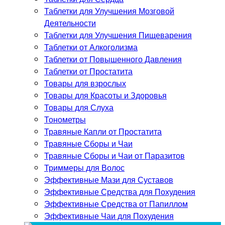
Таблетки для Улучшения Мозговой
Деятельности
Таблетки для Улучшения Пищеварения
Таблетки от Алкоголизма
Таблетки от Повышенного Давления
Таблетки от Простатита
Товары для взрослых
Товары для Красоты и Здоровья
Товары для Слуха
Тонометры
Травяные Капли от Простатита
Травяные Сборы и Чаи
Травяные Сборы и Чаи от Паразитов
Триммеры для Волос
Эффективные Мази для Суставов
Эффективные Средства для Похудения
Эффективные Средства от Папиллом
Эффективные Чаи для Похудения