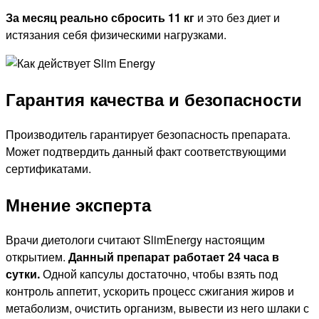
За месяц реально сбросить 11 кг
и это без диет и
истязания себя физическими нагрузками.
Гарантия качества и безопасности
Производитель гарантирует безопасность препарата.
Может подтвердить данный факт соответствующими
сертификатами.
Мнение эксперта
Врачи диетологи считают SlimEnergy настоящим
открытием.
Данный препарат работает 24 часа в
сутки.
Одной капсулы достаточно, чтобы взять под
контроль аппетит, ускорить процесс сжигания жиров и
метаболизм, очистить организм, вывести из него шлаки с