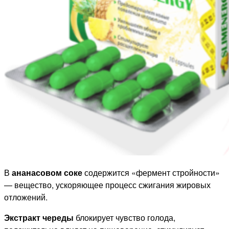
В
ананасовом соке
содержится «фермент стройности»
— вещество, ускоряющее процесс сжигания жировых
отложений.
Экстракт череды
блокирует чувство голода,