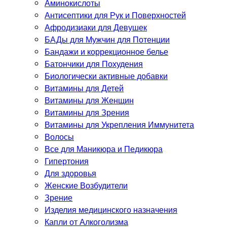
Аминокислоты
Антисептики для Рук и Поверхностей
Афродизиаки для Девушек
БАДы для Мужчин для Потенции
Бандажи и коррекционное белье
Батончики для Похудения
Биологически активные добавки
Витамины для Детей
Витамины для Женщин
Витамины для Зрения
Витамины для Укрепления Иммунитета
Волосы
Все для Маникюра и Педикюра
Гипертония
Для здоровья
Женские Возбудители
Зрение
Изделия медицинского назначения
Капли от Алкоголизма