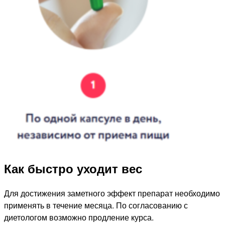
Как быстро уходит вес
Для достижения заметного эффект препарат необходимо
применять в течение месяца. По согласованию с
диетологом возможно продление курса.