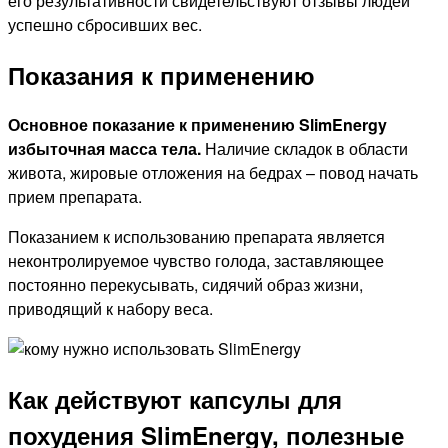
его результативности свидетельствуют отзывы людей
успешно сбросивших вес.
Показания к применению
Основное показание к применению SlimEnergy
избыточная масса тела.
Наличие складок в области
живота, жировые отложения на бедрах – повод начать
прием препарата.
Показанием к использованию препарата является
неконтролируемое чувство голода, заставляющее
постоянно перекусывать, сидячий образ жизни,
приводящий к набору веса.
Как действуют капсулы для
похудения SlimEnergy, полезные