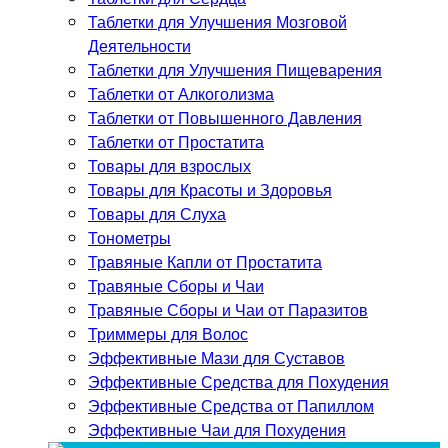
Таблетки для Улучшения Мозговой
Деятельности
Таблетки для Улучшения Пищеварения
Таблетки от Алкоголизма
Таблетки от Повышенного Давления
Таблетки от Простатита
Товары для взрослых
Товары для Красоты и Здоровья
Товары для Слуха
Тонометры
Травяные Капли от Простатита
Травяные Сборы и Чаи
Травяные Сборы и Чаи от Паразитов
Триммеры для Волос
Эффективные Мази для Суставов
Эффективные Средства для Похудения
Эффективные Средства от Папиллом
Эффективные Чаи для Похудения