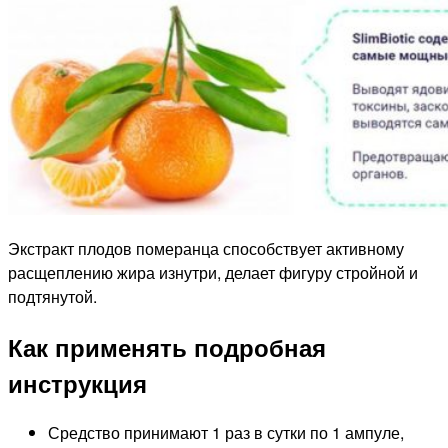
Экстракт плодов померанца способствует активному
расщеплению жира изнутри, делает фигуру стройной и
подтянутой.
Как применять подробная
инструкция
Средство принимают 1 раз в сутки по 1 ампуле,