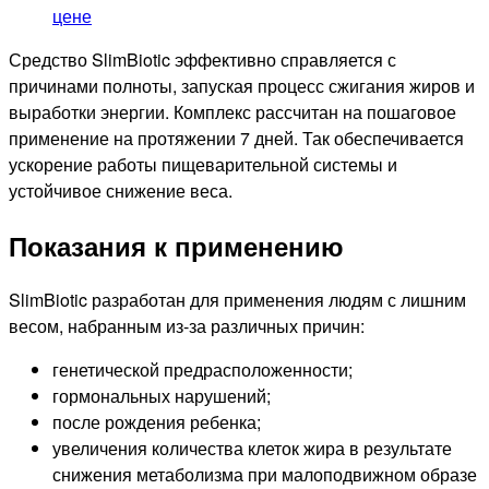
цене
Средство SlimBiotic эффективно справляется с
причинами полноты, запуская процесс сжигания жиров и
выработки энергии. Комплекс рассчитан на пошаговое
применение на протяжении 7 дней. Так обеспечивается
ускорение работы пищеварительной системы и
устойчивое снижение веса.
Показания к применению
SlimBiotic разработан для применения людям с лишним
весом, набранным из-за различных причин:
генетической предрасположенности;
гормональных нарушений;
после рождения ребенка;
увеличения количества клеток жира в результате
снижения метаболизма при малоподвижном образе