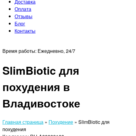
Доставка
Оплата
Отзывы
Блог
Контакты
Время работы:
Ежедневно, 24/7
SlimBiotic для
похудения в
Владивостоке
Главная страница
»
Похудение
»
SlimBiotic для
похудения