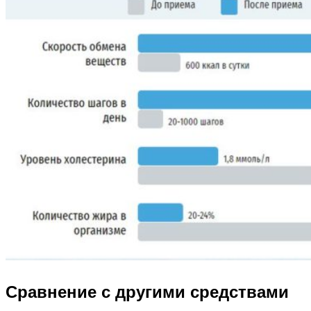
Сравнение с другими средствами