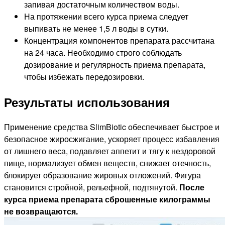
запивая достаточным количеством воды.
На протяжении всего курса приема следует
выпивать не менее 1,5 л воды в сутки.
Концентрация компонентов препарата рассчитана
на 24 часа. Необходимо строго соблюдать
дозирование и регулярность приема препарата,
чтобы избежать передозировки.
Результаты использования
Применение средства SlimBiotic обеспечивает быстрое и
безопасное жиросжигание, ускоряет процесс избавления
от лишнего веса, подавляет аппетит и тягу к нездоровой
пище, нормализует обмен веществ, снижает отечность,
блокирует образование жировых отложений. Фигура
становится стройной, рельефной, подтянутой.
После
курса приема препарата сброшенные килограммы
не возвращаются.