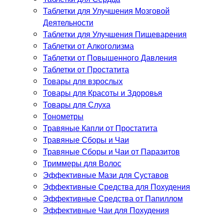
Таблетки для Улучшения Мозговой
Деятельности
Таблетки для Улучшения Пищеварения
Таблетки от Алкоголизма
Таблетки от Повышенного Давления
Таблетки от Простатита
Товары для взрослых
Товары для Красоты и Здоровья
Товары для Слуха
Тонометры
Травяные Капли от Простатита
Травяные Сборы и Чаи
Травяные Сборы и Чаи от Паразитов
Триммеры для Волос
Эффективные Мази для Суставов
Эффективные Средства для Похудения
Эффективные Средства от Папиллом
Эффективные Чаи для Похудения