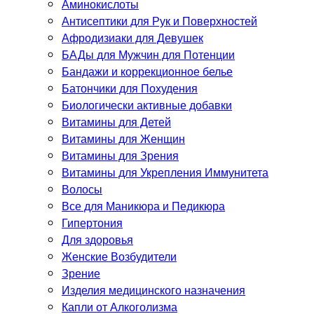
Аминокислоты
Антисептики для Рук и Поверхностей
Афродизиаки для Девушек
БАДы для Мужчин для Потенции
Бандажи и коррекционное белье
Батончики для Похудения
Биологически активные добавки
Витамины для Детей
Витамины для Женщин
Витамины для Зрения
Витамины для Укрепления Иммунитета
Волосы
Все для Маникюра и Педикюра
Гипертония
Для здоровья
Женские Возбудители
Зрение
Изделия медицинского назначения
Капли от Алкоголизма