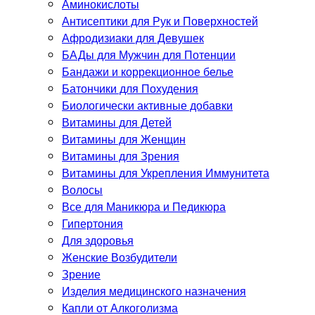
Аминокислоты
Антисептики для Рук и Поверхностей
Афродизиаки для Девушек
БАДы для Мужчин для Потенции
Бандажи и коррекционное белье
Батончики для Похудения
Биологически активные добавки
Витамины для Детей
Витамины для Женщин
Витамины для Зрения
Витамины для Укрепления Иммунитета
Волосы
Все для Маникюра и Педикюра
Гипертония
Для здоровья
Женские Возбудители
Зрение
Изделия медицинского назначения
Капли от Алкоголизма