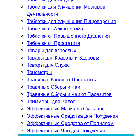
Таблетки для Улучшения Мозговой
Деятельности
Таблетки для Улучшения Пищеварения
Таблетки от Алкоголизма
Таблетки от Повышенного Давления
Таблетки от Простатита
Товары для взрослых
Товары для Красоты и Здоровья
Товары для Слуха
Тонометры
Травяные Капли от Простатита
Травяные Сборы и Чаи
Травяные Сборы и Чаи от Паразитов
Триммеры для Волос
Эффективные Мази для Суставов
Эффективные Средства для Похудения
Эффективные Средства от Папиллом
Эффективные Чаи для Похудения