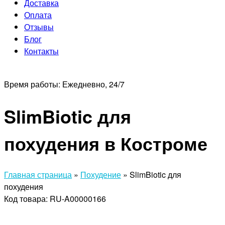
Доставка
Оплата
Отзывы
Блог
Контакты
Время работы:
Ежедневно, 24/7
SlimBiotic для
похудения в Костроме
Главная страница
»
Похудение
»
SlimBiotic для
похудения
Код товара: RU-A00000166