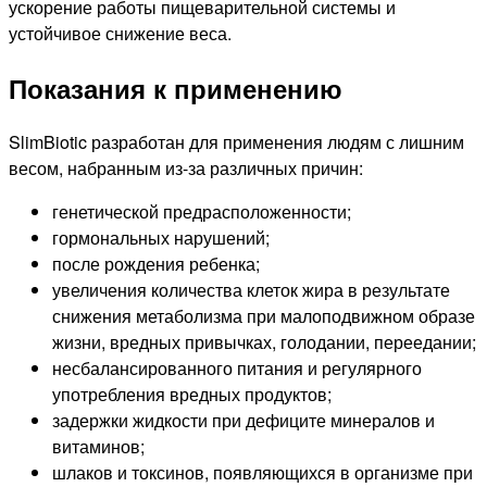
ускорение работы пищеварительной системы и
устойчивое снижение веса.
Показания к применению
SlimBiotic разработан для применения людям с лишним
весом, набранным из-за различных причин:
генетической предрасположенности;
гормональных нарушений;
после рождения ребенка;
увеличения количества клеток жира в результате
снижения метаболизма при малоподвижном образе
жизни, вредных привычках, голодании, переедании;
несбалансированного питания и регулярного
употребления вредных продуктов;
задержки жидкости при дефиците минералов и
витаминов;
шлаков и токсинов, появляющихся в организме при