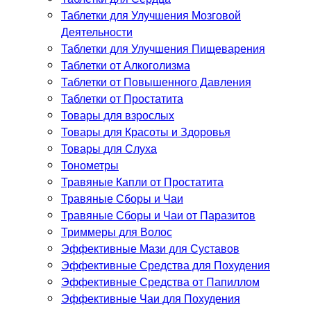
Таблетки для Улучшения Мозговой
Деятельности
Таблетки для Улучшения Пищеварения
Таблетки от Алкоголизма
Таблетки от Повышенного Давления
Таблетки от Простатита
Товары для взрослых
Товары для Красоты и Здоровья
Товары для Слуха
Тонометры
Травяные Капли от Простатита
Травяные Сборы и Чаи
Травяные Сборы и Чаи от Паразитов
Триммеры для Волос
Эффективные Мази для Суставов
Эффективные Средства для Похудения
Эффективные Средства от Папиллом
Эффективные Чаи для Похудения