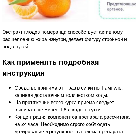
Экстракт плодов померанца способствует активному
расщеплению жира изнутри, делает фигуру стройной и
подтянутой.
Как применять подробная
инструкция
Средство принимают 1 раз в сутки по 1 ампуле,
запивая достаточным количеством воды.
На протяжении всего курса приема следует
выпивать не менее 1,5 л воды в сутки.
Концентрация компонентов препарата рассчитана
на 24 часа. Необходимо строго соблюдать
дозирование и регулярность приема препарата,