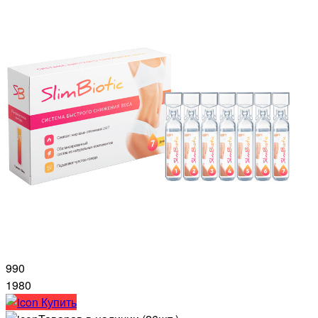
990
1980
Купить