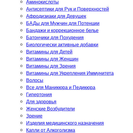
Аминокислоты
Антисептики для Рук и Поверхностей
Афродизиаки для Девушек
БАДы для Мужчин для Потенции
Бандажи и коррекционное белье
Батончики для Похудения
Биологически активные добавки
Витамины для Детей
Витамины для Женщин
Витамины для Зрения
Витамины для Укрепления Иммунитета
Волосы
Все для Маникюра и Педикюра
Гипертония
Для здоровья
Женские Возбудители
Зрение
Изделия медицинского назначения
Капли от Алкоголизма