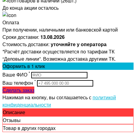
Товаров в наличии (26шт.)
До конца акции осталось
Оплата
При получении, наличными или банковской картой
Сроки доставки:
13.08.2026
Стоимость доставки:
уточняйте у оператора
*Расчёт доставки осуществляется по тарифам ТК
“Деловые линии”. Возможна доставка другими ТК.
Оформить
в 1 клик
*
Ваше ФИО
*
Ваш телефон
Сделать заказ
Нажимая на кнопку, вы соглашаетесь с
политикой
конфиденциальности
Описание
Отзывы
Товар в других городах