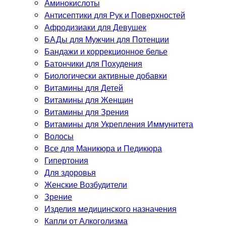
Аминокислоты
Антисептики для Рук и Поверхностей
Афродизиаки для Девушек
БАДы для Мужчин для Потенции
Бандажи и коррекционное белье
Батончики для Похудения
Биологически активные добавки
Витамины для Детей
Витамины для Женщин
Витамины для Зрения
Витамины для Укрепления Иммунитета
Волосы
Все для Маникюра и Педикюра
Гипертония
Для здоровья
Женские Возбудители
Зрение
Изделия медицинского назначения
Капли от Алкоголизма