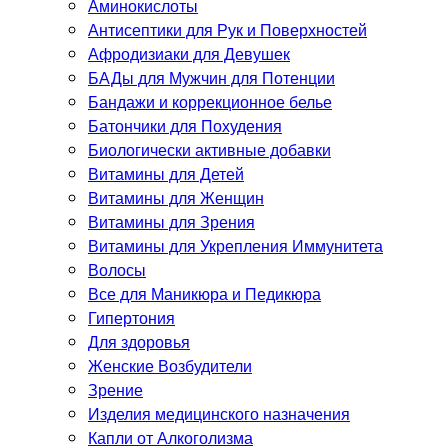
Аминокислоты
Антисептики для Рук и Поверхностей
Афродизиаки для Девушек
БАДы для Мужчин для Потенции
Бандажи и коррекционное белье
Батончики для Похудения
Биологически активные добавки
Витамины для Детей
Витамины для Женщин
Витамины для Зрения
Витамины для Укрепления Иммунитета
Волосы
Все для Маникюра и Педикюра
Гипертония
Для здоровья
Женские Возбудители
Зрение
Изделия медицинского назначения
Капли от Алкоголизма