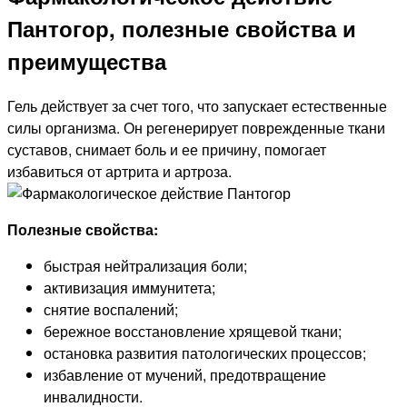
Пантогор, полезные свойства и
преимущества
Гель действует за счет того, что запускает естественные
силы организма. Он регенерирует поврежденные ткани
суставов, снимает боль и ее причину, помогает
избавиться от артрита и артроза.
Полезные свойства:
быстрая нейтрализация боли;
активизация иммунитета;
снятие воспалений;
бережное восстановление хрящевой ткани;
остановка развития патологических процессов;
избавление от мучений, предотвращение
инвалидности.