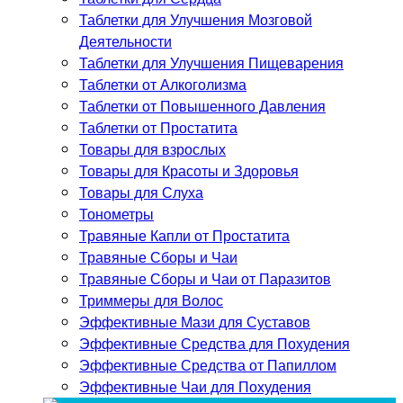
Таблетки для Улучшения Мозговой
Деятельности
Таблетки для Улучшения Пищеварения
Таблетки от Алкоголизма
Таблетки от Повышенного Давления
Таблетки от Простатита
Товары для взрослых
Товары для Красоты и Здоровья
Товары для Слуха
Тонометры
Травяные Капли от Простатита
Травяные Сборы и Чаи
Травяные Сборы и Чаи от Паразитов
Триммеры для Волос
Эффективные Мази для Суставов
Эффективные Средства для Похудения
Эффективные Средства от Папиллом
Эффективные Чаи для Похудения