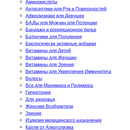
Аминокислоты
Антисептики для Рук и Поверхностей
Афродизиаки для Девушек
БАДы для Мужчин для Потенции
Бандажи и коррекционное белье
Батончики для Похудения
Биологически активные добавки
Витамины для Детей
Витамины для Женщин
Витамины для Зрения
Витамины для Укрепления Иммунитета
Волосы
Все для Маникюра и Педикюра
Гипертония
Для здоровья
Женские Возбудители
Зрение
Изделия медицинского назначения
Капли от Алкоголизма