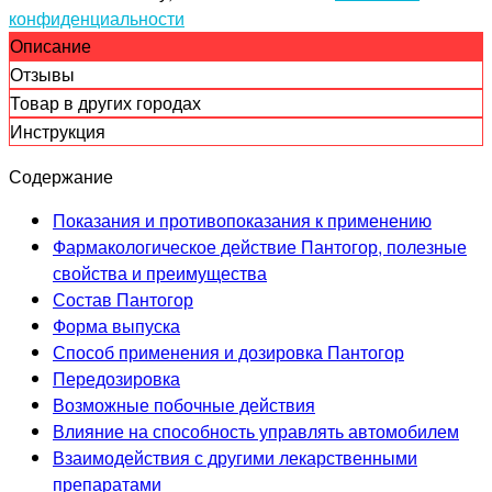
конфиденциальности
Описание
Отзывы
Товар в других городах
Инструкция
Содержание
Показания и противопоказания к применению
Фармакологическое действие Пантогор, полезные
свойства и преимущества
Состав Пантогор
Форма выпуска
Способ применения и дозировка Пантогор
Передозировка
Возможные побочные действия
Влияние на способность управлять автомобилем
Взаимодействия с другими лекарственными
препаратами