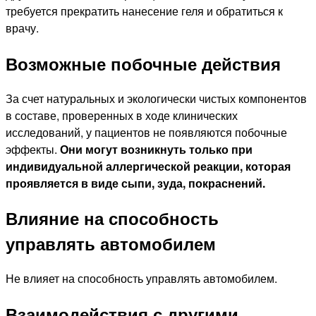
требуется прекратить нанесение геля и обратиться к
врачу.
Возможные побочные действия
За счет натуральных и экологически чистых компонентов
в составе, проверенных в ходе клинических
исследований, у пациентов не появляются побочные
эффекты.
Они могут возникнуть только при
индивидуальной аллергической реакции, которая
проявляется в виде сыпи, зуда, покраснений.
Влияние на способность
управлять автомобилем
Не влияет на способность управлять автомобилем.
Взаимодействия с другими