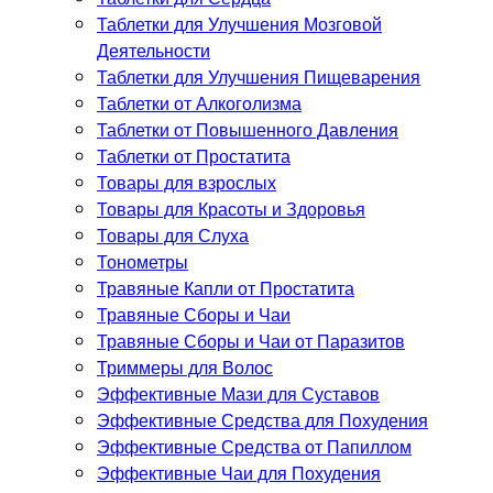
Таблетки для Улучшения Мозговой
Деятельности
Таблетки для Улучшения Пищеварения
Таблетки от Алкоголизма
Таблетки от Повышенного Давления
Таблетки от Простатита
Товары для взрослых
Товары для Красоты и Здоровья
Товары для Слуха
Тонометры
Травяные Капли от Простатита
Травяные Сборы и Чаи
Травяные Сборы и Чаи от Паразитов
Триммеры для Волос
Эффективные Мази для Суставов
Эффективные Средства для Похудения
Эффективные Средства от Папиллом
Эффективные Чаи для Похудения