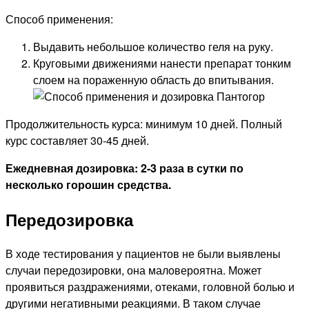
Способ применения:
Выдавить небольшое количество геля на руку.
Круговыми движениями нанести препарат тонким
слоем на пораженную область до впитывания.
Продолжительность курса: минимум 10 дней. Полный
курс составляет 30-45 дней.
Ежедневная дозировка: 2-3 раза в сутки по
несколько горошин средства.
Передозировка
В ходе тестирования у пациентов не были выявлены
случаи передозировки, она маловероятна. Может
проявиться раздражениями, отеками, головной болью и
другими негативными реакциями. В таком случае