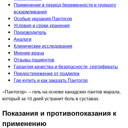
Применение в период беременности и грудного
вскармливания
Особые указания Пантогор
Условия и сроки хранения
Производитель
Аналоги
Клинические исследования
Мнение врача
Отзывы пациентов
Гарантия качества и безопасности, сертификаты
Предостережение от подделок
Где купить и как заказать Пантогор
«Пантогор» – гель на основе канадских пантов марала,
который за 10 дней устранит боль в суставах.
Показания и противопоказания к
применению