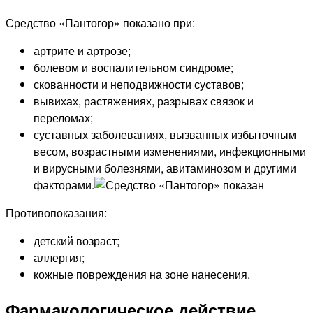
Средство «Пантогор» показано при:
артрите и артрозе;
болевом и воспалительном синдроме;
скованности и неподвижности суставов;
вывихах, растяжениях, разрывах связок и
переломах;
суставных заболеваниях, вызванных избыточным
весом, возрастными изменениями, инфекционными
и вирусными болезнями, авитаминозом и другими
факторами.
Противопоказания:
детский возраст;
аллергия;
кожные повреждения на зоне нанесения.
Фармакологическое действие