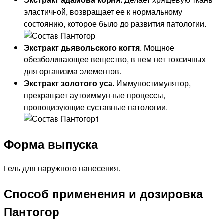
эластичной, возвращает ее к нормальному
состоянию, которое было до развития патологии.
Экстракт дьявольского когтя
. Мощное
обезболивающее вещество, в нем нет токсичных
для организма элементов.
Экстракт золотого уса.
Иммуностимулятор,
прекращает аутоиммунные процессы,
провоцирующие суставные патологии.
Форма выпуска
Гель для наружного нанесения.
Способ применения и дозировка
Пантогор