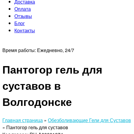
Доставка
Оплата
Отзывы
Блог
Контакты
Время работы:
Ежедневно, 24/7
Пантогор гель для
суставов в
Волгодонске
Главная страница
»
Обезболивающие Гели для Суставов
»
Пантогор гель для суставов