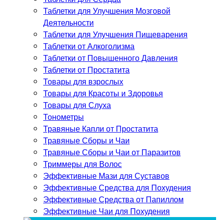
Таблетки для Улучшения Мозговой
Деятельности
Таблетки для Улучшения Пищеварения
Таблетки от Алкоголизма
Таблетки от Повышенного Давления
Таблетки от Простатита
Товары для взрослых
Товары для Красоты и Здоровья
Товары для Слуха
Тонометры
Травяные Капли от Простатита
Травяные Сборы и Чаи
Травяные Сборы и Чаи от Паразитов
Триммеры для Волос
Эффективные Мази для Суставов
Эффективные Средства для Похудения
Эффективные Средства от Папиллом
Эффективные Чаи для Похудения