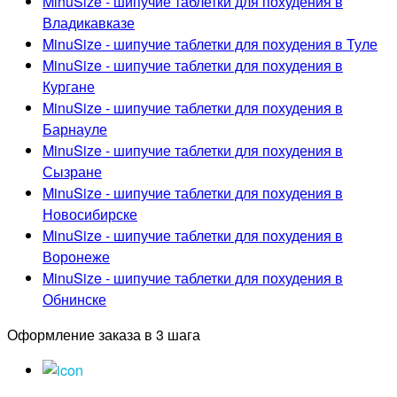
MinuSize - шипучие таблетки для похудения в
Владикавказе
MinuSize - шипучие таблетки для похудения в Туле
MinuSize - шипучие таблетки для похудения в
Кургане
MinuSize - шипучие таблетки для похудения в
Барнауле
MinuSize - шипучие таблетки для похудения в
Сызране
MinuSize - шипучие таблетки для похудения в
Новосибирске
MinuSize - шипучие таблетки для похудения в
Воронеже
MinuSize - шипучие таблетки для похудения в
Обнинске
Оформление заказа в 3 шага