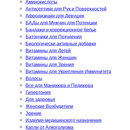
Аминокислоты
Антисептики для Рук и Поверхностей
Афродизиаки для Девушек
БАДы для Мужчин для Потенции
Бандажи и коррекционное белье
Батончики для Похудения
Биологически активные добавки
Витамины для Детей
Витамины для Женщин
Витамины для Зрения
Витамины для Укрепления Иммунитета
Волосы
Все для Маникюра и Педикюра
Гипертония
Для здоровья
Женские Возбудители
Зрение
Изделия медицинского назначения
Капли от Алкоголизма