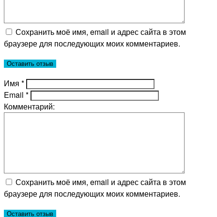
Сохранить моё имя, email и адрес сайта в этом
браузере для последующих моих комментариев.
Имя
*
Email
*
Комментарий:
Сохранить моё имя, email и адрес сайта в этом
браузере для последующих моих комментариев.