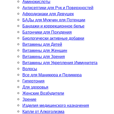
Аминокислоты
Антисептики для Рук и Поверхностей
Афродизиаки для Девушек
БАДы для Мужчин для Потенции
Бандажи и коррекционное белье
Батончики для Похудения
Биологически активные добавки
Витамины для Детей
Витамины для Женщин
Витамины для Зрения
Витамины для Укрепления Иммунитета
Волосы
Все для Маникюра и Педикюра
Гипертония
Для здоровья
Женские Возбудители
Зрение
Изделия медицинского назначения
Капли от Алкоголизма