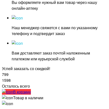
Вы оформляете нужный вам товар через нашу
онлайн-аптеку
Наш менеджер свяжется с вами по указанному
телефону и подтвердит заказ
Вам доставляют заказ почтой наложенным
платежом или курьерской службой
Успей заказать со скидкой!
799
1598
Осталось всего
В корзину
Товар в наличии