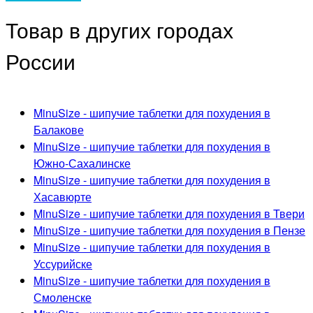
Товар в других городах
России
MinuSize - шипучие таблетки для похудения в
Балакове
MinuSize - шипучие таблетки для похудения в
Южно-Сахалинске
MinuSize - шипучие таблетки для похудения в
Хасавюрте
MinuSize - шипучие таблетки для похудения в Твери
MinuSize - шипучие таблетки для похудения в Пензе
MinuSize - шипучие таблетки для похудения в
Уссурийске
MinuSize - шипучие таблетки для похудения в
Смоленске