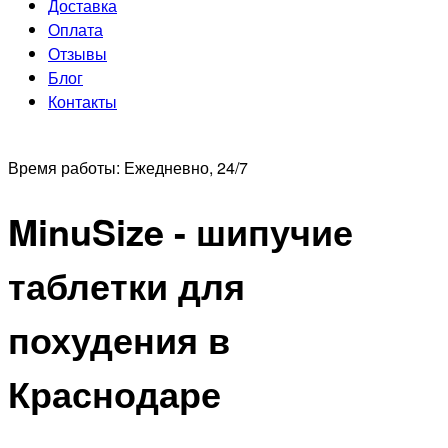
Доставка
Оплата
Отзывы
Блог
Контакты
Время работы:
Ежедневно, 24/7
MinuSize - шипучие
таблетки для
похудения в
Краснодаре