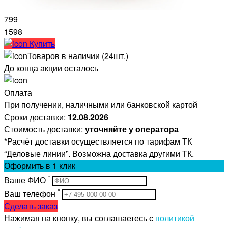
799
1598
Купить
Товаров в наличии (24шт.)
До конца акции осталось
Оплата
При получении, наличными или банковской картой
Сроки доставки:
12.08.2026
Стоимость доставки:
уточняйте у оператора
*Расчёт доставки осуществляется по тарифам ТК
“Деловые линии”. Возможна доставка другими ТК.
Оформить
в 1 клик
*
Ваше ФИО
*
Ваш телефон
Сделать заказ
Нажимая на кнопку, вы соглашаетесь с
политикой