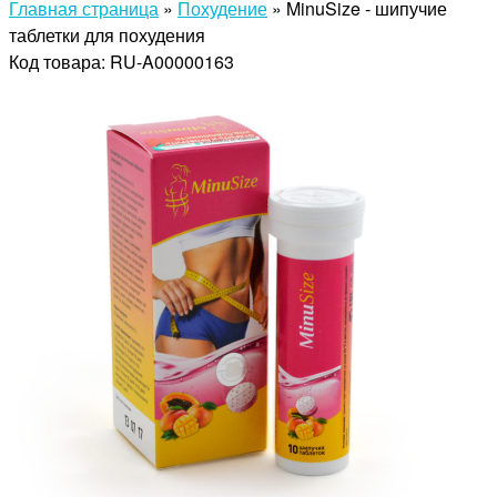
Главная страница
»
Похудение
»
MinuSize - шипучие
таблетки для похудения
Код товара: RU-A00000163