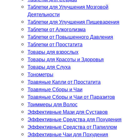
Таблетки для Улучшения Мозговой
Деятельности
Таблетки для Улучшения Пищеварения
Таблетки от Алкоголизма
Таблетки от Повышенного Давления
Таблетки от Простатита
Товары для взрослых
Товары для Красоты и Здоровья
Товары для Слуха
Тонометры
Травяные Капли от Простатита
Травяные Сборы и Чаи
Травяные Сборы и Чаи от Паразитов
Триммеры для Волос
Эффективные Мази для Суставов
Эффективные Средства для Похудения
Эффективные Средства от Папиллом
Эффективные Чаи для Похудения