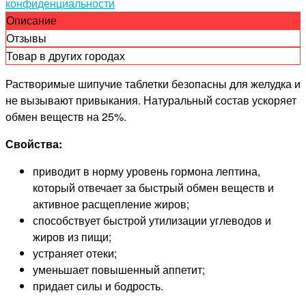
конфиденциальности
Описание
Отзывы
Товар в других городах
Растворимые шипучие таблетки безопасны для желудка и
не вызывают привыкания. Натуральный состав ускоряет
обмен веществ на 25%.
Свойства:
приводит в норму уровень гормона лептина,
который отвечает за быстрый обмен веществ и
активное расщепление жиров;
способствует быстрой утилизации углеводов и
жиров из пищи;
устраняет отеки;
уменьшает повышенный аппетит;
придает силы и бодрость.