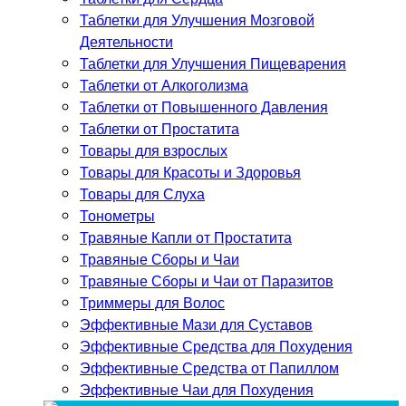
Таблетки для Улучшения Мозговой
Деятельности
Таблетки для Улучшения Пищеварения
Таблетки от Алкоголизма
Таблетки от Повышенного Давления
Таблетки от Простатита
Товары для взрослых
Товары для Красоты и Здоровья
Товары для Слуха
Тонометры
Травяные Капли от Простатита
Травяные Сборы и Чаи
Травяные Сборы и Чаи от Паразитов
Триммеры для Волос
Эффективные Мази для Суставов
Эффективные Средства для Похудения
Эффективные Средства от Папиллом
Эффективные Чаи для Похудения