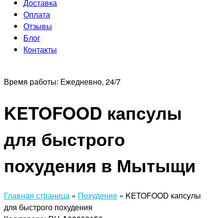
Доставка
Оплата
Отзывы
Блог
Контакты
Время работы:
Ежедневно, 24/7
KETOFOOD капсулы
для быстрого
похудения в Мытыщи
Главная страница
»
Похудение
»
KETOFOOD капсулы
для быстрого похудения