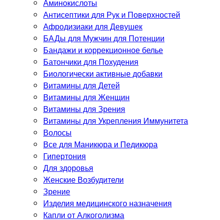
Аминокислоты
Антисептики для Рук и Поверхностей
Афродизиаки для Девушек
БАДы для Мужчин для Потенции
Бандажи и коррекционное белье
Батончики для Похудения
Биологически активные добавки
Витамины для Детей
Витамины для Женщин
Витамины для Зрения
Витамины для Укрепления Иммунитета
Волосы
Все для Маникюра и Педикюра
Гипертония
Для здоровья
Женские Возбудители
Зрение
Изделия медицинского назначения
Капли от Алкоголизма