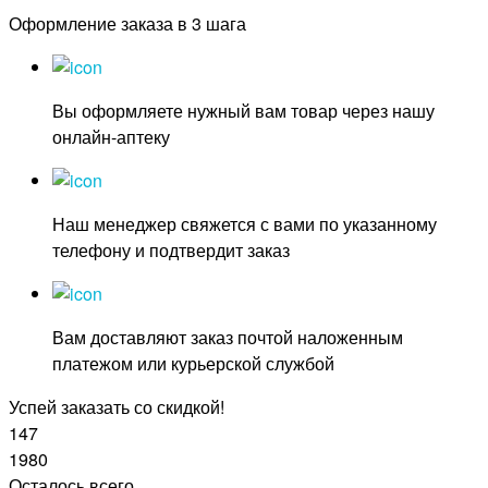
Оформление заказа в 3 шага
Вы оформляете нужный вам товар через нашу
онлайн-аптеку
Наш менеджер свяжется с вами по указанному
телефону и подтвердит заказ
Вам доставляют заказ почтой наложенным
платежом или курьерской службой
Успей заказать со скидкой!
147
1980
Осталось всего