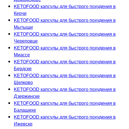
KETOFOOD капсулы для быстрого похудения в
Керчи
KETOFOOD капсулы для быстрого похудения в
Мытыщи
KETOFOOD капсулы для быстрого похудения в
Череповце
KETOFOOD капсулы для быстрого похудения в
Миассе
KETOFOOD капсулы для быстрого похудения в
Бердске
KETOFOOD капсулы для быстрого похудения в
Щелково
KETOFOOD капсулы для быстрого похудения в
Дзержинске
KETOFOOD капсулы для быстрого похудения в
Балашихе
KETOFOOD капсулы для быстрого похудения в
Ижевске