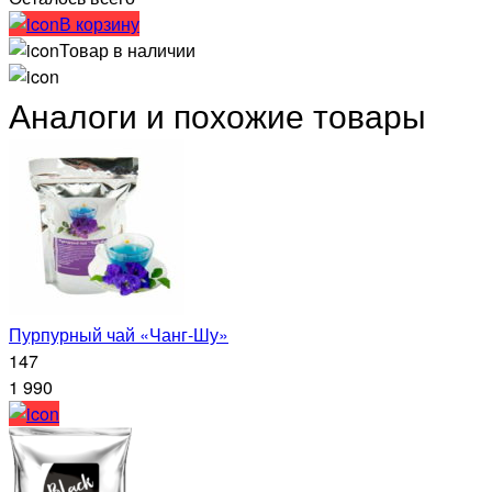
В корзину
Товар в наличии
Аналоги и похожие товары
Пурпурный чай «Чанг-Шу»
147
1 990