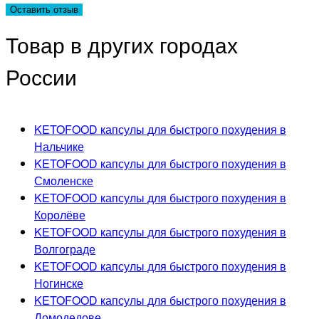
Товар в других городах
России
KETOFOOD капсулы для быстрого похудения в
Нальчике
KETOFOOD капсулы для быстрого похудения в
Смоленске
KETOFOOD капсулы для быстрого похудения в
Королёве
KETOFOOD капсулы для быстрого похудения в
Волгограде
KETOFOOD капсулы для быстрого похудения в
Ногинске
KETOFOOD капсулы для быстрого похудения в
Домодедове