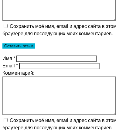
Сохранить моё имя, email и адрес сайта в этом
браузере для последующих моих комментариев.
Имя
*
Email
*
Комментарий:
Сохранить моё имя, email и адрес сайта в этом
браузере для последующих моих комментариев.