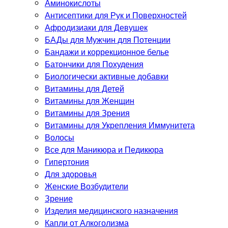
Аминокислоты
Антисептики для Рук и Поверхностей
Афродизиаки для Девушек
БАДы для Мужчин для Потенции
Бандажи и коррекционное белье
Батончики для Похудения
Биологически активные добавки
Витамины для Детей
Витамины для Женщин
Витамины для Зрения
Витамины для Укрепления Иммунитета
Волосы
Все для Маникюра и Педикюра
Гипертония
Для здоровья
Женские Возбудители
Зрение
Изделия медицинского назначения
Капли от Алкоголизма