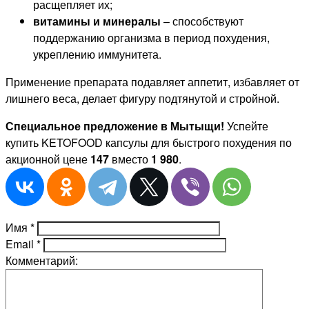
расщепляет их;
витамины и минералы
– способствуют
поддержанию организма в период похудения,
укреплению иммунитета.
Применение препарата подавляет аппетит, избавляет от
лишнего веса, делает фигуру подтянутой и стройной.
Специальное предложение в Мытыщи!
Успейте
купить KETOFOOD капсулы для быстрого похудения по
акционной цене
147
вместо
1 980
.
Имя
*
Email
*
Комментарий: