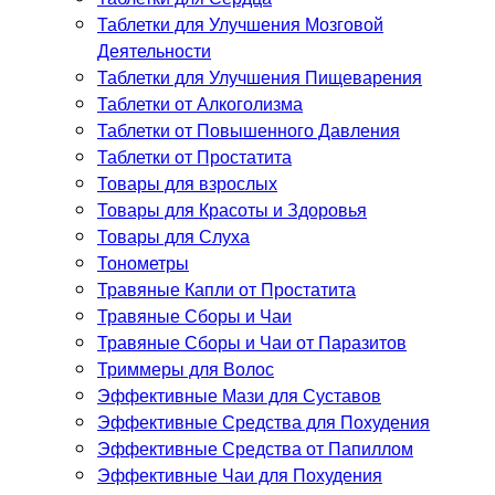
Таблетки для Улучшения Мозговой
Деятельности
Таблетки для Улучшения Пищеварения
Таблетки от Алкоголизма
Таблетки от Повышенного Давления
Таблетки от Простатита
Товары для взрослых
Товары для Красоты и Здоровья
Товары для Слуха
Тонометры
Травяные Капли от Простатита
Травяные Сборы и Чаи
Травяные Сборы и Чаи от Паразитов
Триммеры для Волос
Эффективные Мази для Суставов
Эффективные Средства для Похудения
Эффективные Средства от Папиллом
Эффективные Чаи для Похудения