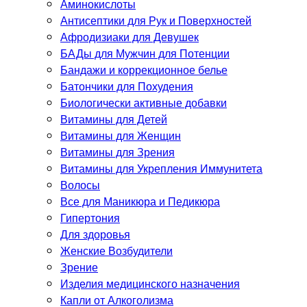
Аминокислоты
Антисептики для Рук и Поверхностей
Афродизиаки для Девушек
БАДы для Мужчин для Потенции
Бандажи и коррекционное белье
Батончики для Похудения
Биологически активные добавки
Витамины для Детей
Витамины для Женщин
Витамины для Зрения
Витамины для Укрепления Иммунитета
Волосы
Все для Маникюра и Педикюра
Гипертония
Для здоровья
Женские Возбудители
Зрение
Изделия медицинского назначения
Капли от Алкоголизма