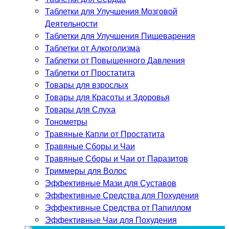
Таблетки для Улучшения Мозговой
Деятельности
Таблетки для Улучшения Пищеварения
Таблетки от Алкоголизма
Таблетки от Повышенного Давления
Таблетки от Простатита
Товары для взрослых
Товары для Красоты и Здоровья
Товары для Слуха
Тонометры
Травяные Капли от Простатита
Травяные Сборы и Чаи
Травяные Сборы и Чаи от Паразитов
Триммеры для Волос
Эффективные Мази для Суставов
Эффективные Средства для Похудения
Эффективные Средства от Папиллом
Эффективные Чаи для Похудения