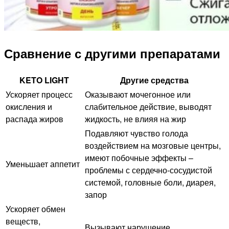
Сравнение с другими препаратами
KETO LIGHT
Другие средства
Ускоряет процесс
Оказывают мочегонное или
окисления и
слабительное действие, выводят
распада жиров
жидкость, не влияя на жир
Подавляют чувство голода
воздействием на мозговые центры,
имеют побочные эффекты –
Уменьшает аппетит
проблемы с сердечно-сосудистой
системой, головные боли, диарея,
запор
Ускоряет обмен
веществ,
Вызывают нарушение