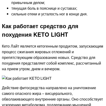
привычным делом;
тянущая боль в пояснице и суставах;
сильные отеки и усталость ног в конце дня.
Как работает средство для
похудения KETO LIGHT
Кето Лайт является кетогенным продуктом, запускающим
процесс сжигания жировых отложений и
препятствующим образованию новых. Средство для
похудения представляет собой комплекс, рассчитанный
на прием утром, днем и вечером.
Действие фитосредства направлено на уничтожение
самого опасного жира – висцерального,
обволакивающего внутренние органы. Оно способствует
ускорению метаболизма, поддержанию мышечной