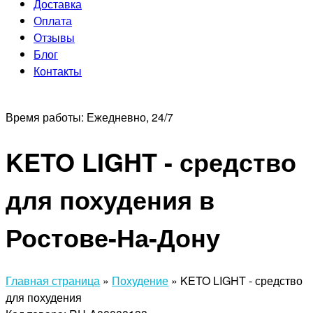
Доставка
Оплата
Отзывы
Блог
Контакты
Время работы:
Ежедневно, 24/7
KETO LIGHT - средство
для похудения в
Ростове-На-Дону
Главная страница
»
Похудение
»
KETO LIGHT - средство
для похудения