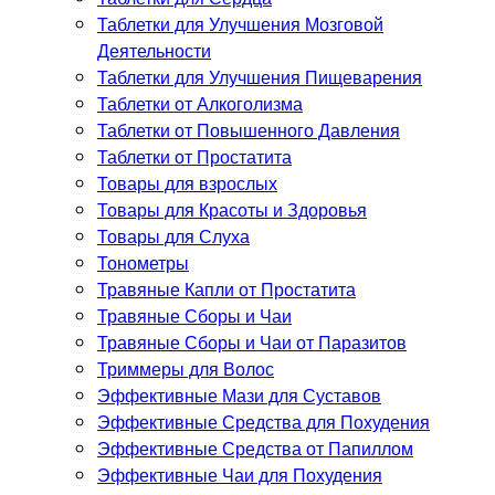
Таблетки для Улучшения Мозговой
Деятельности
Таблетки для Улучшения Пищеварения
Таблетки от Алкоголизма
Таблетки от Повышенного Давления
Таблетки от Простатита
Товары для взрослых
Товары для Красоты и Здоровья
Товары для Слуха
Тонометры
Травяные Капли от Простатита
Травяные Сборы и Чаи
Травяные Сборы и Чаи от Паразитов
Триммеры для Волос
Эффективные Мази для Суставов
Эффективные Средства для Похудения
Эффективные Средства от Папиллом
Эффективные Чаи для Похудения