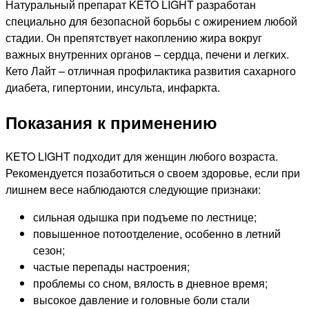
Натуральный препарат KETO LIGHT разработан
специально для безопасной борьбы с ожирением любой
стадии. Он препятствует накоплению жира вокруг
важных внутренних органов – сердца, печени и легких.
Кето Лайт – отличная профилактика развития сахарного
диабета, гипертонии, инсульта, инфаркта.
Показания к применению
KETO LIGHT подходит для женщин любого возраста.
Рекомендуется позаботиться о своем здоровье, если при
лишнем весе наблюдаются следующие признаки:
сильная одышка при подъеме по лестнице;
повышенное потоотделение, особенно в летний
сезон;
частые перепады настроения;
проблемы со сном, вялость в дневное время;
высокое давление и головные боли стали