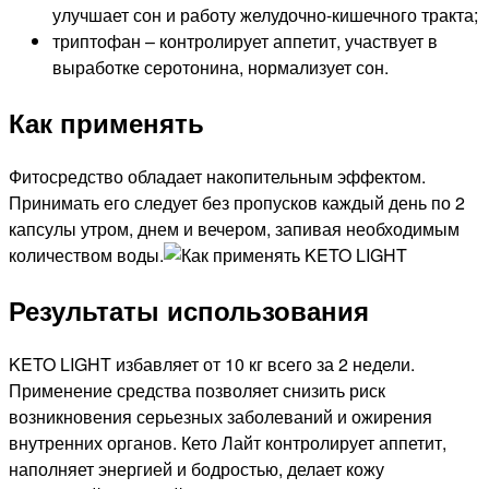
улучшает сон и работу желудочно-кишечного тракта;
триптофан – контролирует аппетит, участвует в
выработке серотонина, нормализует сон.
Как применять
Фитосредство обладает накопительным эффектом.
Принимать его следует без пропусков каждый день по 2
капсулы утром, днем и вечером, запивая необходимым
количеством воды.
Результаты использования
KETO LIGHT избавляет от 10 кг всего за 2 недели.
Применение средства позволяет снизить риск
возникновения серьезных заболеваний и ожирения
внутренних органов. Кето Лайт контролирует аппетит,
наполняет энергией и бодростью, делает кожу