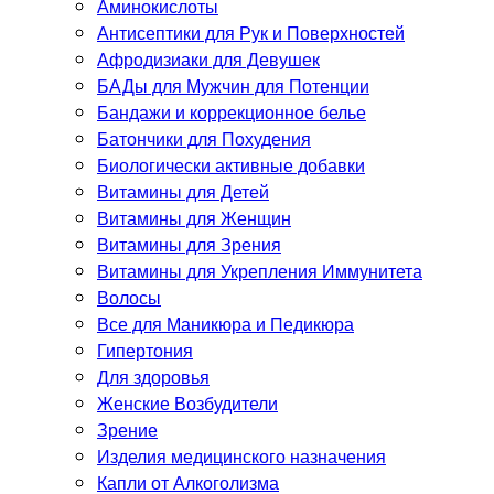
Аминокислоты
Антисептики для Рук и Поверхностей
Афродизиаки для Девушек
БАДы для Мужчин для Потенции
Бандажи и коррекционное белье
Батончики для Похудения
Биологически активные добавки
Витамины для Детей
Витамины для Женщин
Витамины для Зрения
Витамины для Укрепления Иммунитета
Волосы
Все для Маникюра и Педикюра
Гипертония
Для здоровья
Женские Возбудители
Зрение
Изделия медицинского назначения
Капли от Алкоголизма