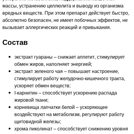
массы, устранению целлюлита и выводу из организма
вредных веществ. При этом препарат действует быстро,
абсолютно безопасен, не имеет побочных эффектов, не
вызывает аллергических реакций и привыкания.
Состав
экстракт гуараны – снижает аппетит, стимулирует
обмен жиров, наполняет энергией;
экстракт зеленого чая – повышает настроение,
стимулирует работу желудочно-кишечного тракта,
ускоряет обмен веществ;
I-карнитин – способствует ускорению распада
жировой ткани;
корневища лапчатки белой – ускоряющее
воздействуют на метаболизм, регулируют работу
щитовидной железы;
хрома пиколинат – способствует снижению уровня