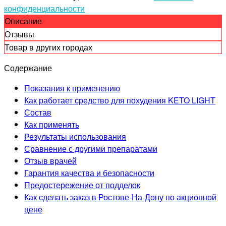
конфиденциальности
Описание
Отзывы
Товар в других городах
Содержание
Показания к применению
Как работает средство для похудения KETO LIGHT
Состав
Как применять
Результаты использования
Сравнение с другими препаратами
Отзыв врачей
Гарантия качества и безопасности
Предостережение от подделок
Как сделать заказ в Ростове-На-Дону по акционной
цене