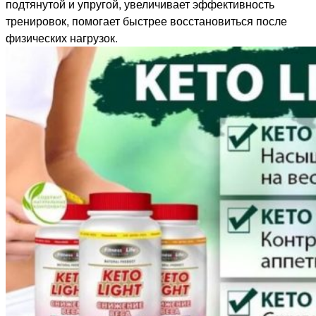
подтянутой и упругой, увеличивает эффективность
тренировок, помогает быстрее восстановиться после
физических нагрузок.