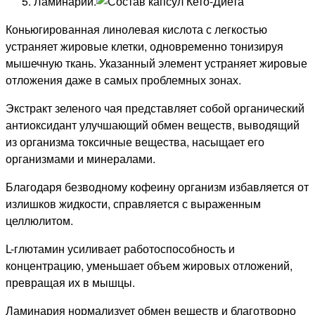
Ламинарии.
Коньюгированная линолевая кислота с легкостью
устраняет жировые клетки, одновременно тонизируя
мышечную ткань. Указанный элемент устраняет жировые
отложения даже в самых проблемных зонах.
Экстракт зеленого чая представляет собой органический
антиоксидант улучшающий обмен веществ, выводящий
из организма токсичные вещества, насыщает его
организмами и минералами.
Благодаря безводному кофеину организм избавляется от
излишков жидкости, справляется с выраженным
целлюлитом.
L-глютамин усиливает работоспособность и
концентрацию, уменьшает объем жировых отложений,
превращая их в мышцы.
Ламинария нормализует обмен веществ и благотворно