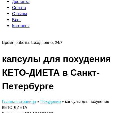
Доставка
Оплата
Отзывы
Блог
Контакты
Время работы:
Ежедневно, 24/7
капсулы для похудения
КЕТО-ДИЕТА в Санкт-
Петербурге
Главная страница
»
Похудение
»
капсулы для похудения
КЕТО-ДИЕТА