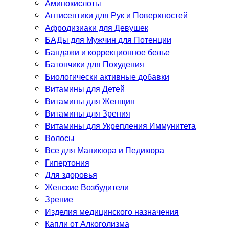
Аминокислоты
Антисептики для Рук и Поверхностей
Афродизиаки для Девушек
БАДы для Мужчин для Потенции
Бандажи и коррекционное белье
Батончики для Похудения
Биологически активные добавки
Витамины для Детей
Витамины для Женщин
Витамины для Зрения
Витамины для Укрепления Иммунитета
Волосы
Все для Маникюра и Педикюра
Гипертония
Для здоровья
Женские Возбудители
Зрение
Изделия медицинского назначения
Капли от Алкоголизма