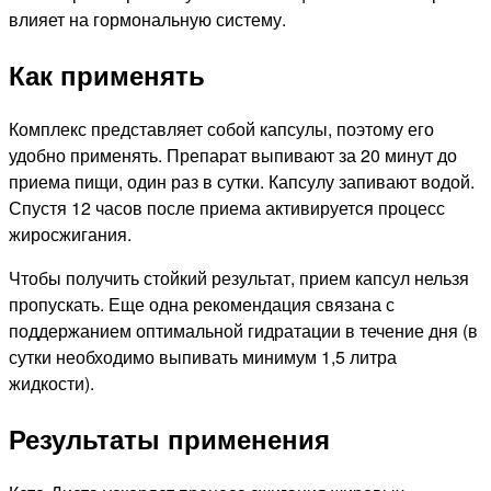
влияет на гормональную систему.
Как применять
Комплекс представляет собой капсулы, поэтому его
удобно применять. Препарат выпивают за 20 минут до
приема пищи, один раз в сутки. Капсулу запивают водой.
Спустя 12 часов после приема активируется процесс
жиросжигания.
Чтобы получить стойкий результат, прием капсул нельзя
пропускать. Еще одна рекомендация связана с
поддержанием оптимальной гидратации в течение дня (в
сутки необходимо выпивать минимум 1,5 литра
жидкости).
Результаты применения