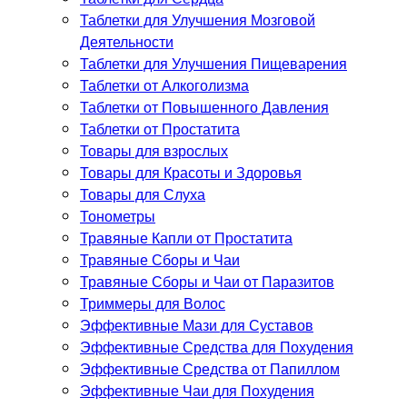
Таблетки для Улучшения Мозговой
Деятельности
Таблетки для Улучшения Пищеварения
Таблетки от Алкоголизма
Таблетки от Повышенного Давления
Таблетки от Простатита
Товары для взрослых
Товары для Красоты и Здоровья
Товары для Слуха
Тонометры
Травяные Капли от Простатита
Травяные Сборы и Чаи
Травяные Сборы и Чаи от Паразитов
Триммеры для Волос
Эффективные Мази для Суставов
Эффективные Средства для Похудения
Эффективные Средства от Папиллом
Эффективные Чаи для Похудения