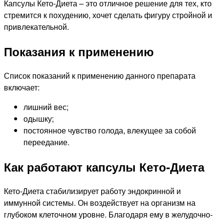
Капсулы Кето-Диета – это отличное решение для тех, кто
стремится к похудению, хочет сделать фигуру стройной и
привлекательной.
Показания к применению
Список показаний к применению данного препарата
включает:
лишний вес;
одышку;
постоянное чувство голода, влекущее за собой
переедание.
Как работают капсулы Кето-Диета
Кето-Диета стабилизирует работу эндокринной и
иммунной системы. Он воздействует на организм на
глубоком клеточном уровне. Благодаря ему в желудочно-