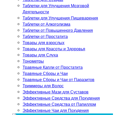
Таблетки для Улучшения Мозговой
Деятельности
Таблетки для Улучшения Пищеварения
Таблетки от Алкоголизма
Таблетки от Повышенного Давления
Таблетки от Простатита
Товары для взрослых
Товары для Красоты и Здоровья
Товары для Слуха
Тонометры
Травяные Капли от Простатита
Травяные Сборы и Чаи
Травяные Сборы и Чаи от Паразитов
Триммеры для Волос
Эффективные Мази для Суставов
Эффективные Средства для Похудения
Эффективные Средства от Папиллом
Эффективные Чаи для Похудения