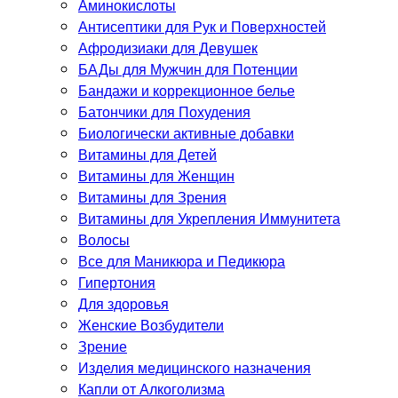
Аминокислоты
Антисептики для Рук и Поверхностей
Афродизиаки для Девушек
БАДы для Мужчин для Потенции
Бандажи и коррекционное белье
Батончики для Похудения
Биологически активные добавки
Витамины для Детей
Витамины для Женщин
Витамины для Зрения
Витамины для Укрепления Иммунитета
Волосы
Все для Маникюра и Педикюра
Гипертония
Для здоровья
Женские Возбудители
Зрение
Изделия медицинского назначения
Капли от Алкоголизма