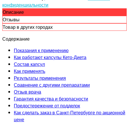
конфиденциальности
Описание
Отзывы
Товар в других городах
Содержание
Показания к применению
Как работают капсулы Кето-Диета
Состав капсул
Как применять
Результаты применения
Сравнение с другими препаратами
Отзыв врача
Гарантия качества и безопасности
Предостережение от подделок
Как сделать заказ в Санкт-Петербурге по акционной
цене