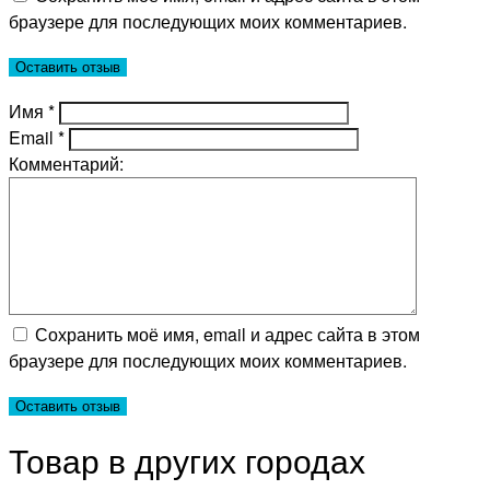
браузере для последующих моих комментариев.
Имя
*
Email
*
Комментарий:
Сохранить моё имя, email и адрес сайта в этом
браузере для последующих моих комментариев.
Товар в других городах