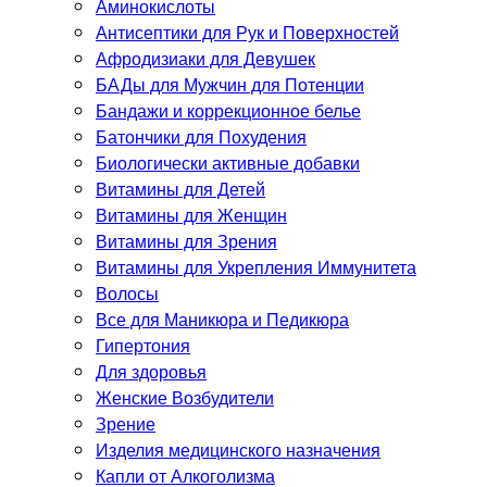
Аминокислоты
Антисептики для Рук и Поверхностей
Афродизиаки для Девушек
БАДы для Мужчин для Потенции
Бандажи и коррекционное белье
Батончики для Похудения
Биологически активные добавки
Витамины для Детей
Витамины для Женщин
Витамины для Зрения
Витамины для Укрепления Иммунитета
Волосы
Все для Маникюра и Педикюра
Гипертония
Для здоровья
Женские Возбудители
Зрение
Изделия медицинского назначения
Капли от Алкоголизма