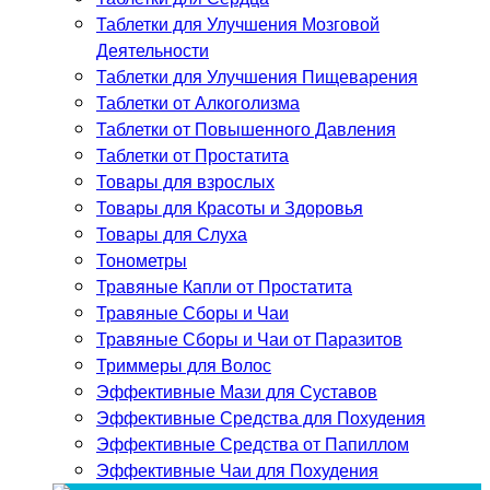
Таблетки для Улучшения Мозговой
Деятельности
Таблетки для Улучшения Пищеварения
Таблетки от Алкоголизма
Таблетки от Повышенного Давления
Таблетки от Простатита
Товары для взрослых
Товары для Красоты и Здоровья
Товары для Слуха
Тонометры
Травяные Капли от Простатита
Травяные Сборы и Чаи
Травяные Сборы и Чаи от Паразитов
Триммеры для Волос
Эффективные Мази для Суставов
Эффективные Средства для Похудения
Эффективные Средства от Папиллом
Эффективные Чаи для Похудения