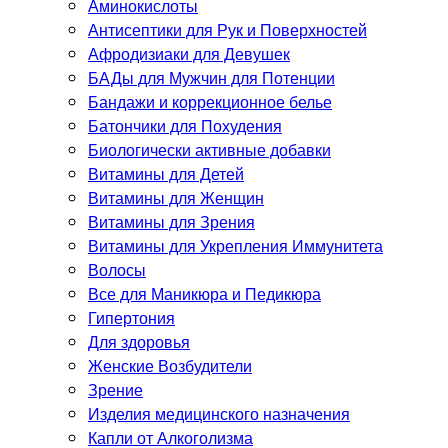
Аминокислоты
Антисептики для Рук и Поверхностей
Афродизиаки для Девушек
БАДы для Мужчин для Потенции
Бандажи и коррекционное белье
Батончики для Похудения
Биологически активные добавки
Витамины для Детей
Витамины для Женщин
Витамины для Зрения
Витамины для Укрепления Иммунитета
Волосы
Все для Маникюра и Педикюра
Гипертония
Для здоровья
Женские Возбудители
Зрение
Изделия медицинского назначения
Капли от Алкоголизма