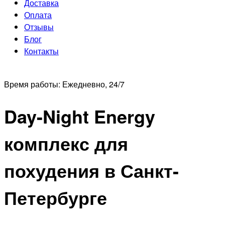
Доставка
Оплата
Отзывы
Блог
Контакты
Время работы:
Ежедневно, 24/7
Day-Night Energy
комплекс для
похудения в Санкт-
Петербурге