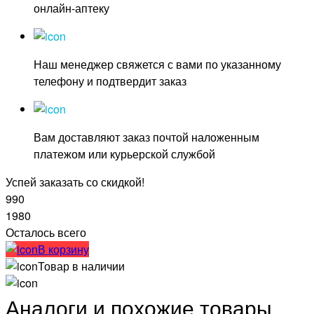
онлайн-аптеку
Наш менеджер свяжется с вами по указанному
телефону и подтвердит заказ
Вам доставляют заказ почтой наложенным
платежом или курьерской службой
Успей заказать со скидкой!
990
1980
Осталось всего
В корзину
Товар в наличии
Аналоги и похожие товары