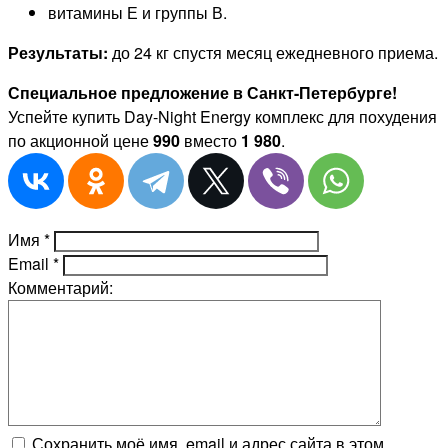
витамины Е и группы В.
Результаты:
до 24 кг спустя месяц ежедневного приема.
Специальное предложение в Санкт-Петербурге!
Успейте купить Day-Night Energy комплекс для похудения
по акционной цене
990
вместо
1 980
.
Имя
*
Email
*
Комментарий:
Сохранить моё имя, email и адрес сайта в этом