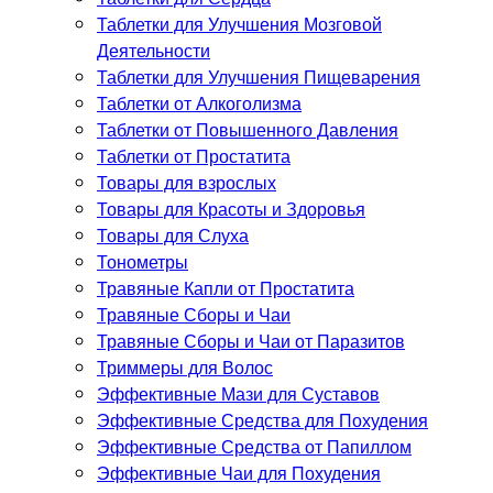
Таблетки для Улучшения Мозговой
Деятельности
Таблетки для Улучшения Пищеварения
Таблетки от Алкоголизма
Таблетки от Повышенного Давления
Таблетки от Простатита
Товары для взрослых
Товары для Красоты и Здоровья
Товары для Слуха
Тонометры
Травяные Капли от Простатита
Травяные Сборы и Чаи
Травяные Сборы и Чаи от Паразитов
Триммеры для Волос
Эффективные Мази для Суставов
Эффективные Средства для Похудения
Эффективные Средства от Папиллом
Эффективные Чаи для Похудения