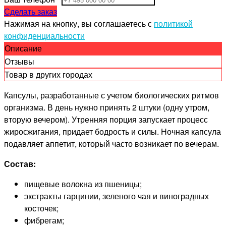
Сделать заказ
Нажимая на кнопку, вы соглашаетесь с
политикой
конфиденциальности
Описание
Отзывы
Товар в других городах
Капсулы, разработанные с учетом биологических ритмов
организма. В день нужно принять 2 штуки (одну утром,
вторую вечером). Утренняя порция запускает процесс
жиросжигания, придает бодрость и силы. Ночная капсула
подавляет аппетит, который часто возникает по вечерам.
Состав:
пищевые волокна из пшеницы;
экстракты гарцинии, зеленого чая и виноградных
косточек;
фибрегам;