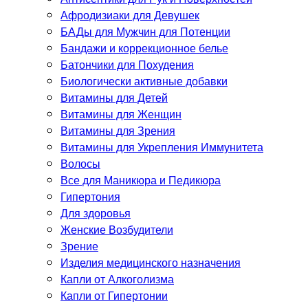
Афродизиаки для Девушек
БАДы для Мужчин для Потенции
Бандажи и коррекционное белье
Батончики для Похудения
Биологически активные добавки
Витамины для Детей
Витамины для Женщин
Витамины для Зрения
Витамины для Укрепления Иммунитета
Волосы
Все для Маникюра и Педикюра
Гипертония
Для здоровья
Женские Возбудители
Зрение
Изделия медицинского назначения
Капли от Алкоголизма
Капли от Гипертонии