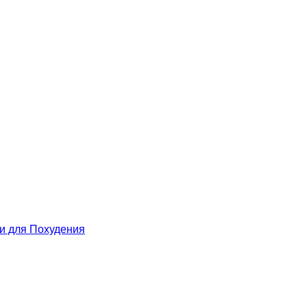
 для Похудения