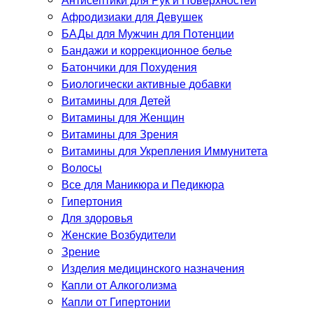
Афродизиаки для Девушек
БАДы для Мужчин для Потенции
Бандажи и коррекционное белье
Батончики для Похудения
Биологически активные добавки
Витамины для Детей
Витамины для Женщин
Витамины для Зрения
Витамины для Укрепления Иммунитета
Волосы
Все для Маникюра и Педикюра
Гипертония
Для здоровья
Женские Возбудители
Зрение
Изделия медицинского назначения
Капли от Алкоголизма
Капли от Гипертонии