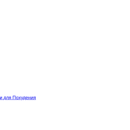
 для Похудения