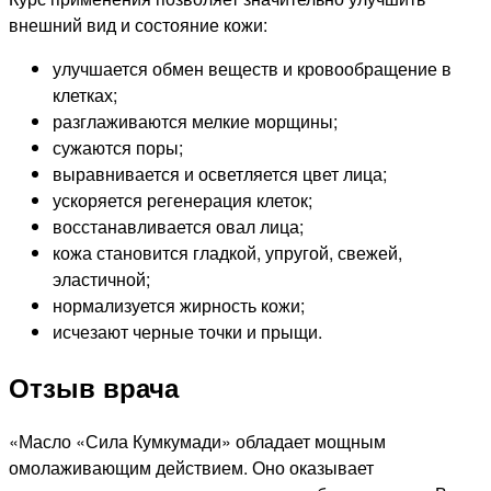
внешний вид и состояние кожи:
улучшается обмен веществ и кровообращение в
клетках;
разглаживаются мелкие морщины;
сужаются поры;
выравнивается и осветляется цвет лица;
ускоряется регенерация клеток;
восстанавливается овал лица;
кожа становится гладкой, упругой, свежей,
эластичной;
нормализуется жирность кожи;
исчезают черные точки и прыщи.
Отзыв врача
«Масло «Сила Кумкумади» обладает мощным
омолаживающим действием. Оно оказывает