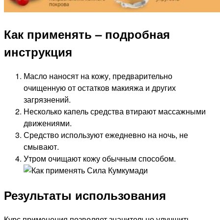
Как применять – подробная
инструкция
Масло наносят на кожу, предварительно
очищенную от остатков макияжа и других
загрязнений.
Несколько капель средства втирают массажными
движениями.
Средство используют ежедневно на ночь, не
смывают.
Утром очищают кожу обычным способом.
Результаты использования
Курс применения позволяет значительно улучшить