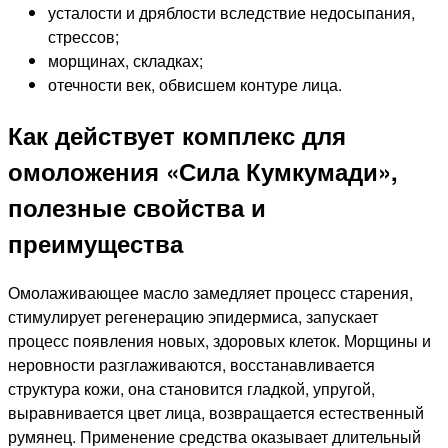
усталости и дряблости вследствие недосыпания,
стрессов;
морщинах, складках;
отечности век, обвисшем контуре лица.
Как действует комплекс для
омоложения «Сила Кумкумади»,
полезные свойства и
преимущества
Омолаживающее масло замедляет процесс старения,
стимулирует регенерацию эпидермиса, запускает
процесс появления новых, здоровых клеток. Морщины и
неровности разглаживаются, восстанавливается
структура кожи, она становится гладкой, упругой,
выравнивается цвет лица, возвращается естественный
румянец. Применение средства оказывает длительный