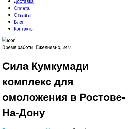
Доставка
Оплата
Отзывы
Блог
Контакты
Время работы:
Ежедневно, 24/7
Сила Кумкумади
комплекс для
омоложения в Ростове-
На-Дону