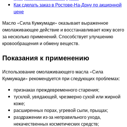
Как сделать заказ в Ростове-На-Дону по акционной
цене
Масло «Сила Кумкумади» оказывает выраженное
омолаживающее действие и восстанавливает кожу всего
за несколько применений. Способствует улучшению
кровообращения и обмену веществ.
Показания к применению
Использование омолаживающего масла «Сила
Кумкумади» рекомендуется при следующих проблемах:
признаках преждевременного старения;
тусклой, увядающей, чрезмерно сухой или жирной
коже;
расширенных порах, угревой сыпи, прыщах;
раздражении из-за неправильного ухода,
некачественных косметических средств;