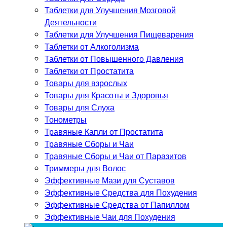
Таблетки для Улучшения Мозговой
Деятельности
Таблетки для Улучшения Пищеварения
Таблетки от Алкоголизма
Таблетки от Повышенного Давления
Таблетки от Простатита
Товары для взрослых
Товары для Красоты и Здоровья
Товары для Слуха
Тонометры
Травяные Капли от Простатита
Травяные Сборы и Чаи
Травяные Сборы и Чаи от Паразитов
Триммеры для Волос
Эффективные Мази для Суставов
Эффективные Средства для Похудения
Эффективные Средства от Папиллом
Эффективные Чаи для Похудения