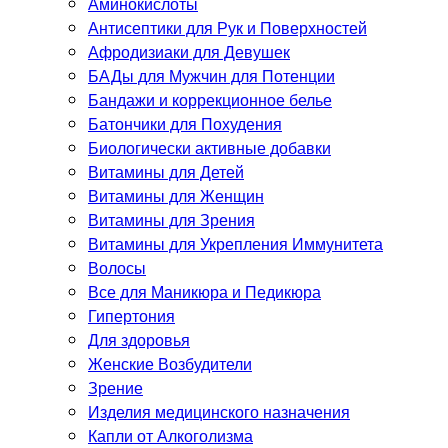
Аминокислоты
Антисептики для Рук и Поверхностей
Афродизиаки для Девушек
БАДы для Мужчин для Потенции
Бандажи и коррекционное белье
Батончики для Похудения
Биологически активные добавки
Витамины для Детей
Витамины для Женщин
Витамины для Зрения
Витамины для Укрепления Иммунитета
Волосы
Все для Маникюра и Педикюра
Гипертония
Для здоровья
Женские Возбудители
Зрение
Изделия медицинского назначения
Капли от Алкоголизма