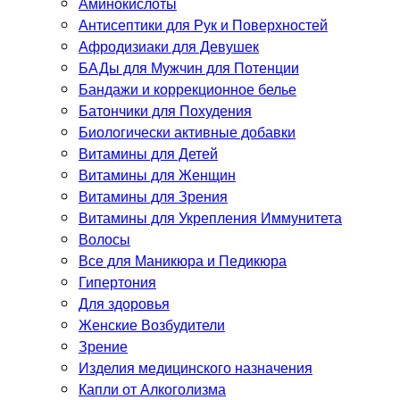
Аминокислоты
Антисептики для Рук и Поверхностей
Афродизиаки для Девушек
БАДы для Мужчин для Потенции
Бандажи и коррекционное белье
Батончики для Похудения
Биологически активные добавки
Витамины для Детей
Витамины для Женщин
Витамины для Зрения
Витамины для Укрепления Иммунитета
Волосы
Все для Маникюра и Педикюра
Гипертония
Для здоровья
Женские Возбудители
Зрение
Изделия медицинского назначения
Капли от Алкоголизма