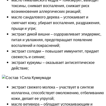
токсины, снимает воспаления, снижает риск
возникновения аллергических реакций;
масло сандалового дерева – успокаивает и
смягчает кожу, убирает воспаления, раздражения,
прыщи и угри;
экстракт дикой вишни – оздоравливает эпидермис,
питая и увлажняя, предотвращает появление
воспалений и покраснений;
экстракт солодки – повышает иммунитет, придает
свежесть и сияние;
экстракт куркумы – оказывает антисептическое
действие;
экстракт свежего молока – участвует в синтезе
коллагена, способствует омоложению, отбеливанию
кожи, делает ее упругой;
масло ветивера – обладает успокаивающим и