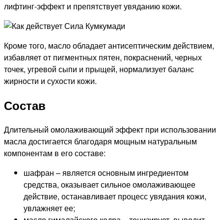
лифтинг-эффект и препятствует увяданию кожи.
Кроме того, масло обладает антисептическим действием,
избавляет от пигментных пятен, покраснений, черных
точек, угревой сыпи и прыщей, нормализует баланс
жирности и сухости кожи.
Состав
Длительный омолаживающий эффект при использовании
масла достигается благодаря мощным натуральным
компонентам в его составе:
шафран – является основным ингредиентом
средства, оказывает сильное омолаживающее
действие, останавливает процесс увядания кожи,
увлажняет ее;
масло гималайского кедра – тонизирует, выводит