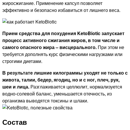
жиросжигание. Применение капсул позволяет
эффективно и безопасно избавиться от лишнего веса.
Прием средства для похудения KetoBiotic запускает
процесс активного сжигания жиров, в том числе и
самого опасного жира – висцерального.
При этом не
требуется дополнять курс физическими нагрузками или
строгими диетами.
В результате лишние килограммы уходят не только с
живота, талии, бедер, ягодиц, но и с ног, плеч, рук,
шеи и лица.
Разглаживается целлюлит, нормализуется
водно-солевой баланс, уменьшается отечность, из
организма выводятся токсины и шлаки.
Состав