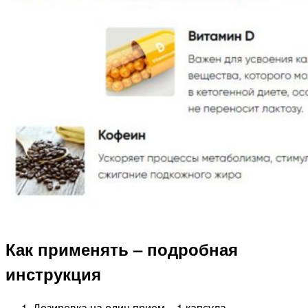
Как применять – подробная
инструкция
Дозировка на один прием – 1 капсула.