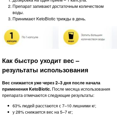
Препарат запивают достаточным количеством
воды.
Принимают KetoBiotic трижды в день.
Как быстро уходит вес –
результаты использования
Вес снижается уже через 2–3 дня после начала
применения KetoBiotic.
После месяца использования
препарата отмечаются следующие результаты:
63% людей расстаются с 7–10 лишними кг;
у 28% снижается вес на 5–7 кг;