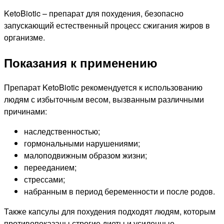
KetoBiotic – препарат для похудения, безопасно
запускающий естественный процесс сжигания жиров в
организме.
Показания к применению
Препарат KetoBiotic рекомендуется к использованию
людям с избыточным весом, вызванным различными
причинами:
наследственностью;
гормональными нарушениями;
малоподвижным образом жизни;
перееданием;
стрессами;
набранным в период беременности и после родов.
Также капсулы для похудения подходят людям, которым
противопоказаны строгие диеты и усиленные