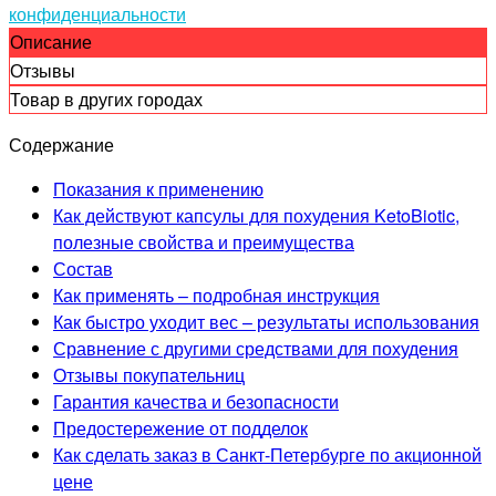
конфиденциальности
Описание
Отзывы
Товар в других городах
Содержание
Показания к применению
Как действуют капсулы для похудения KetoBiotic,
полезные свойства и преимущества
Состав
Как применять – подробная инструкция
Как быстро уходит вес – результаты использования
Сравнение с другими средствами для похудения
Отзывы покупательниц
Гарантия качества и безопасности
Предостережение от подделок
Как сделать заказ в Санкт-Петербурге по акционной
цене