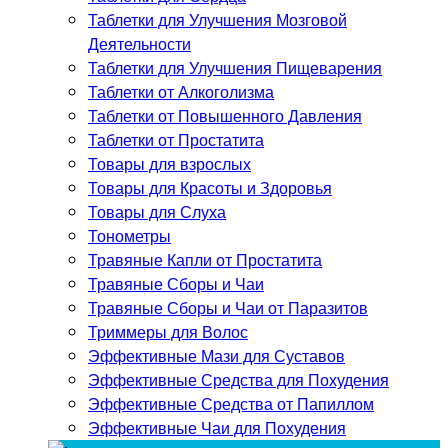
Таблетки для Улучшения Мозговой
Деятельности
Таблетки для Улучшения Пищеварения
Таблетки от Алкоголизма
Таблетки от Повышенного Давления
Таблетки от Простатита
Товары для взрослых
Товары для Красоты и Здоровья
Товары для Слуха
Тонометры
Травяные Капли от Простатита
Травяные Сборы и Чаи
Травяные Сборы и Чаи от Паразитов
Триммеры для Волос
Эффективные Мази для Суставов
Эффективные Средства для Похудения
Эффективные Средства от Папиллом
Эффективные Чаи для Похудения