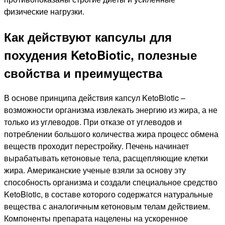
физические нагрузки.
Как действуют капсулы для
похудения KetoBiotic, полезные
свойства и преимущества
В основе принципа действия капсул KetoBiotic –
возможности организма извлекать энергию из жира, а не
только из углеводов. При отказе от углеводов и
потреблении большого количества жира процесс обмена
веществ проходит перестройку. Печень начинает
вырабатывать кетоновые тела, расщепляющие клетки
жира. Американские ученые взяли за основу эту
способность организма и создали специальное средство
KetoBiotic, в составе которого содержатся натуральные
вещества с аналогичным кетоновым телам действием.
Компоненты препарата нацелены на ускоренное