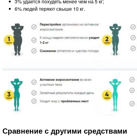
3% удается похудеть менее чем на 5 кг;
6% людей теряют свыше 10 кг.
Сравнение с другими средствами