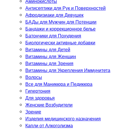
Аминокислоты
Антисептики для Рук и Поверхностей
Афродизиаки для Девушек
БАДы для Мужчин для Потенции
Бандажи и коррекционное белье
Батончики для Похудения
Биологически активные добавки
Витамины для Детей
Витамины для Женщин
Витамины для Зрения
Витамины для Укрепления Иммунитета
Волосы
Все для Маникюра и Педикюра
Гипертония
Для здоровья
Женские Возбудители
Зрение
Изделия медицинского назначения
Капли от Алкоголизма