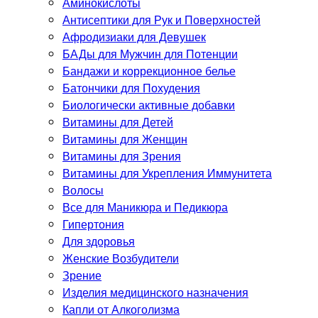
Аминокислоты
Антисептики для Рук и Поверхностей
Афродизиаки для Девушек
БАДы для Мужчин для Потенции
Бандажи и коррекционное белье
Батончики для Похудения
Биологически активные добавки
Витамины для Детей
Витамины для Женщин
Витамины для Зрения
Витамины для Укрепления Иммунитета
Волосы
Все для Маникюра и Педикюра
Гипертония
Для здоровья
Женские Возбудители
Зрение
Изделия медицинского назначения
Капли от Алкоголизма