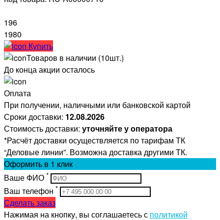
196
1980
Купить
Товаров в наличии (10шт.)
До конца акции осталось
Оплата
При получении, наличными или банковской картой
Сроки доставки:
12.08.2026
Стоимость доставки:
уточняйте у оператора
*Расчёт доставки осуществляется по тарифам ТК
“Деловые линии”. Возможна доставка другими ТК.
Оформить
в 1 клик
*
Ваше ФИО
*
Ваш телефон
Сделать заказ
Нажимая на кнопку, вы соглашаетесь с
политикой