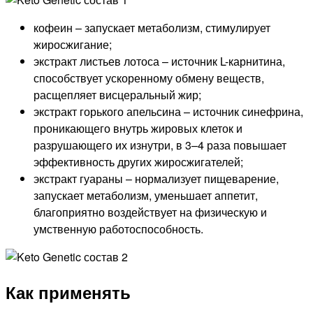
кофеин – запускает метаболизм, стимулирует
жиросжигание;
экстракт листьев лотоса – источник L-карнитина,
способствует ускоренному обмену веществ,
расщепляет висцеральный жир;
экстракт горького апельсина – источник синефрина,
проникающего внутрь жировых клеток и
разрушающего их изнутри, в 3–4 раза повышает
эффективность других жиросжигателей;
экстракт гуараны – нормализует пищеварение,
запускает метаболизм, уменьшает аппетит,
благоприятно воздействует на физическую и
умственную работоспособность.
Как применять