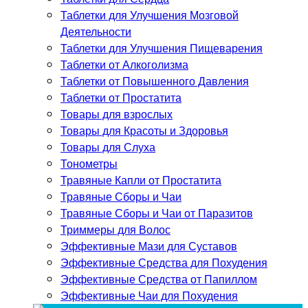
Таблетки для Улучшения Мозговой
Деятельности
Таблетки для Улучшения Пищеварения
Таблетки от Алкоголизма
Таблетки от Повышенного Давления
Таблетки от Простатита
Товары для взрослых
Товары для Красоты и Здоровья
Товары для Слуха
Тонометры
Травяные Капли от Простатита
Травяные Сборы и Чаи
Травяные Сборы и Чаи от Паразитов
Триммеры для Волос
Эффективные Мази для Суставов
Эффективные Средства для Похудения
Эффективные Средства от Папиллом
Эффективные Чаи для Похудения