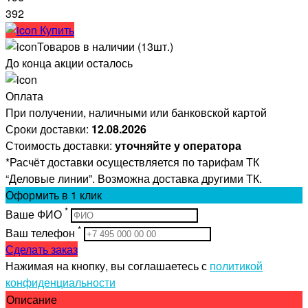
392
Купить
Товаров в наличии (13шт.)
До конца акции осталось
Оплата
При получении, наличными или банковской картой
Сроки доставки:
12.08.2026
Стоимость доставки:
уточняйте у оператора
*Расчёт доставки осуществляется по тарифам ТК
“Деловые линии”. Возможна доставка другими ТК.
Оформить
в 1 клик
*
Ваше ФИО
*
Ваш телефон
Сделать заказ
Нажимая на кнопку, вы соглашаетесь с
политикой
конфиденциальности
Описание