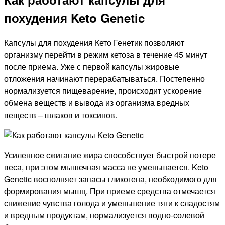
похудения Keto Genetic
Капсулы для похудения Кето Генетик позволяют
организму перейти в режим кетоза в течение 45 минут
после приема. Уже с первой капсулы жировые
отложения начинают перерабатываться. Постепенно
нормализуется пищеварение, происходит ускорение
обмена веществ и вывода из организма вредных
веществ – шлаков и токсинов.
Усиленное сжигание жира способствует быстрой потере
веса, при этом мышечная масса не уменьшается. Keto
Genetic восполняет запасы гликогена, необходимого для
формирования мышц. При приеме средства отмечается
снижение чувства голода и уменьшение тяги к сладостям
и вредным продуктам, нормализуется водно-солевой