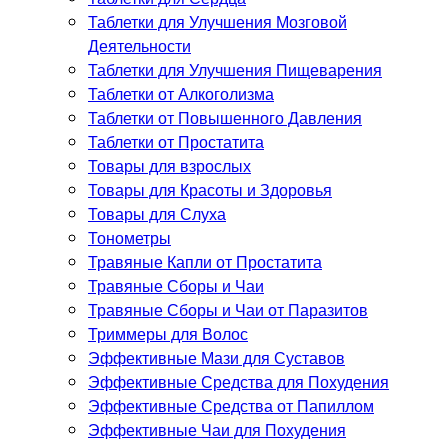
Таблетки для Улучшения Мозговой
Деятельности
Таблетки для Улучшения Пищеварения
Таблетки от Алкоголизма
Таблетки от Повышенного Давления
Таблетки от Простатита
Товары для взрослых
Товары для Красоты и Здоровья
Товары для Слуха
Тонометры
Травяные Капли от Простатита
Травяные Сборы и Чаи
Травяные Сборы и Чаи от Паразитов
Триммеры для Волос
Эффективные Мази для Суставов
Эффективные Средства для Похудения
Эффективные Средства от Папиллом
Эффективные Чаи для Похудения