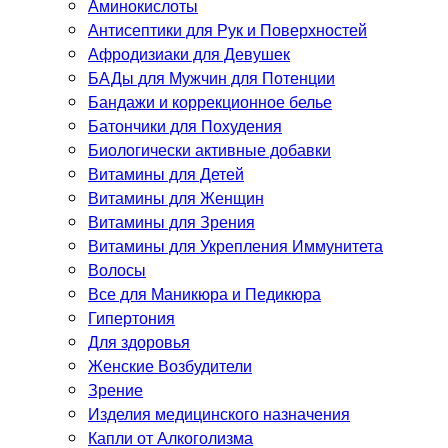
Аминокислоты
Антисептики для Рук и Поверхностей
Афродизиаки для Девушек
БАДы для Мужчин для Потенции
Бандажи и коррекционное белье
Батончики для Похудения
Биологически активные добавки
Витамины для Детей
Витамины для Женщин
Витамины для Зрения
Витамины для Укрепления Иммунитета
Волосы
Все для Маникюра и Педикюра
Гипертония
Для здоровья
Женские Возбудители
Зрение
Изделия медицинского назначения
Капли от Алкоголизма