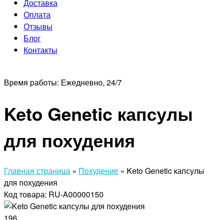
Доставка
Оплата
Отзывы
Блог
Контакты
Время работы:
Ежедневно, 24/7
Keto Genetic капсулы
для похудения
Главная страница
»
Похудение
»
Keto Genetic капсулы
для похудения
Код товара: RU-A00000150
196