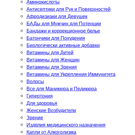
Аминокислоты
Антисептики для Рук и Поверхностей
Афродизиаки для Девушек
БАДы для Мужчин для Потенции
Бандажи и коррекционное белье
Батончики для Похудения
Биологически активные добавки
Витамины для Детей
Витамины для Женщин
Витамины для Зрения
Витамины для Укрепления Иммунитета
Волосы
Все для Маникюра и Педикюра
Гипертония
Для здоровья
Женские Возбудители
Зрение
Изделия медицинского назначения
Капли от Алкоголизма