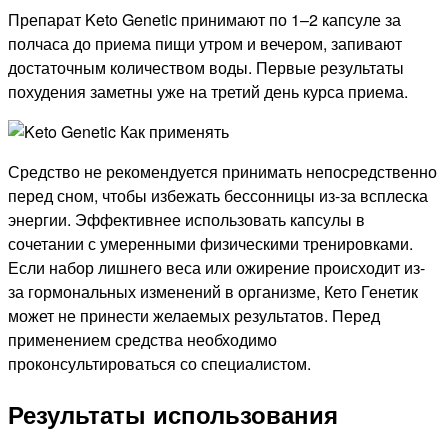
Препарат Keto Genetic принимают по 1–2 капсуле за
полчаса до приема пищи утром и вечером, запивают
достаточным количеством воды. Первые результаты
похудения заметны уже на третий день курса приема.
Средство не рекомендуется принимать непосредственно
перед сном, чтобы избежать бессонницы из-за всплеска
энергии. Эффективнее использовать капсулы в
сочетании с умеренными физическими тренировками.
Если набор лишнего веса или ожирение происходит из-
за гормональных изменений в организме, Кето Генетик
может не принести желаемых результатов. Перед
применением средства необходимо
проконсультироваться со специалистом.
Результаты использования