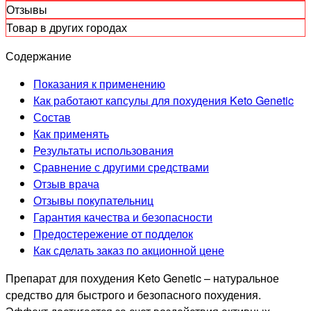
Отзывы
Товар в других городах
Содержание
Показания к применению
Как работают капсулы для похудения Keto Genetic
Состав
Как применять
Результаты использования
Сравнение с другими средствами
Отзыв врача
Отзывы покупательниц
Гарантия качества и безопасности
Предостережение от подделок
Как сделать заказ по акционной цене
Препарат для похудения Keto Genetic – натуральное
средство для быстрого и безопасного похудения.