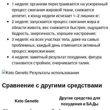
1 неделя: организм перестраивается на ускоренный
процесс сжигания жировой ткани, снижается
аппетит, к концу недели исчезает 1–2 лишних кг;
2 неделя: запускается процесс сжигания жира в
области живота, вес снижается быстрее, ощущается
бодрость, энергичность, хорошее настроение;
3 неделя: на всех участках тела, даже на самых
проблемных, каждый день отмечается активный
процесс жиросжигания;
4 неделя: заметный результат похудения, фигура
становится стройнее, очерчивается талия.
Сравнение с другими средствами
Другие средства для
Keto Genetic
похудения и БАДы