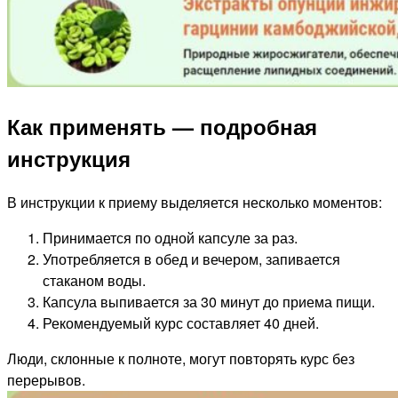
Как применять — подробная
инструкция
В инструкции к приему выделяется несколько моментов:
Принимается по одной капсуле за раз.
Употребляется в обед и вечером, запивается
стаканом воды.
Капсула выпивается за 30 минут до приема пищи.
Рекомендуемый курс составляет 40 дней.
Люди, склонные к полноте, могут повторять курс без
перерывов.