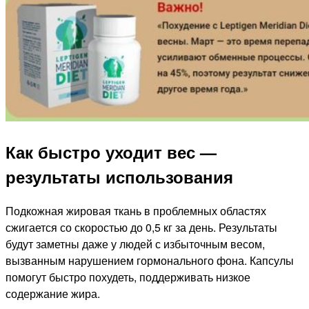
Как быстро уходит вес —
результаты использования
Подкожная жировая ткань в проблемных областях
сжигается со скоростью до 0,5 кг за день. Результаты
будут заметны даже у людей с избыточным весом,
вызванным нарушением гормонального фона. Капсулы
помогут быстро похудеть, поддерживать низкое
содержание жира.