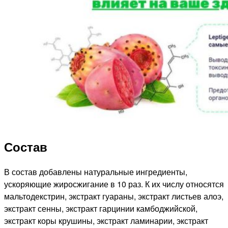
Состав
В состав добавлены натуральные ингредиенты,
ускоряющие жиросжигание в 10 раз. К их числу относятся
мальтодекстрин, экстракт гуараны, экстракт листьев алоэ,
экстракт сенны, экстракт гарцинии камбоджийской,
экстракт коры крушины, экстракт ламинарии, экстракт