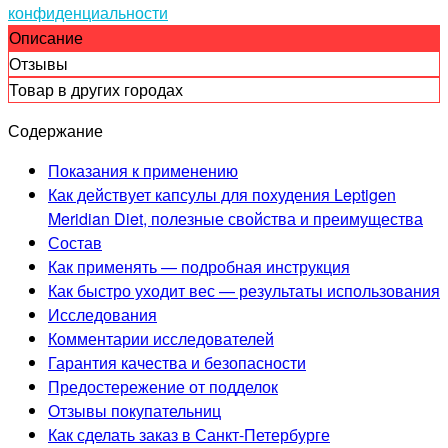
конфиденциальности
Описание
Отзывы
Товар в других городах
Содержание
Показания к применению
Как действует капсулы для похудения Leptigen
Meridian Diet, полезные свойства и преимущества
Состав
Как применять — подробная инструкция
Как быстро уходит вес — результаты использования
Исследования
Комментарии исследователей
Гарантия качества и безопасности
Предостережение от подделок
Отзывы покупательниц
Как сделать заказ в Санкт-Петербурге