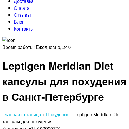
Доставка
Оплата
Отзывы
Блог
Контакты
Время работы:
Ежедневно, 24/7
Leptigen Meridian Diet
капсулы для похудения
в Санкт-Петербурге
Главная страница
»
Похудение
»
Leptigen Meridian Diet
капсулы для похудения
Код товара: RU-A00000774