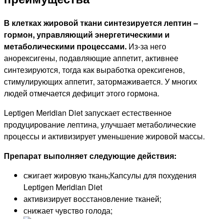
В клетках жировой ткани синтезируется лептин –
гормон, управляющий энергетическими и
метаболическими процессами.
Из-за него
анорексигены, подавляющие аппетит, активнее
синтезируются, тогда как выработка орексигенов,
стимулирующих аппетит, затормаживается. У многих
людей отмечается дефицит этого гормона.
Leptigen Meridian Diet запускает естественное
продуцирование лептина, улучшает метаболические
процессы и активизирует уменьшение жировой массы.
Препарат выполняет следующие действия:
сжигает жировую ткань;Капсулы для похудения
Leptigen Meridian Diet
активизирует восстановление тканей;
снижает чувство голода;