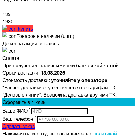
139
1980
Купить
Товаров в наличии (6шт.)
До конца акции осталось
Оплата
При получении, наличными или банковской картой
Сроки доставки:
13.08.2026
Стоимость доставки:
уточняйте у оператора
*Расчёт доставки осуществляется по тарифам ТК
“Деловые линии”. Возможна доставка другими ТК.
Оформить
в 1 клик
*
Ваше ФИО
*
Ваш телефон
Сделать заказ
Нажимая на кнопку, вы соглашаетесь с
политикой