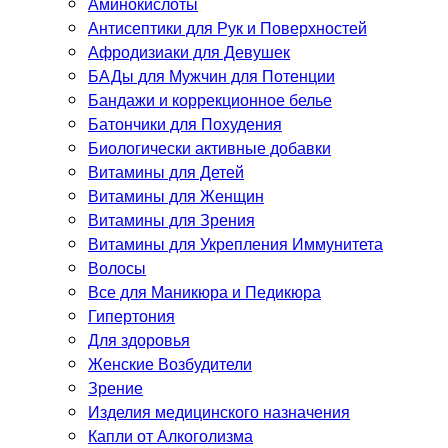
Аминокислоты
Антисептики для Рук и Поверхностей
Афродизиаки для Девушек
БАДы для Мужчин для Потенции
Бандажи и коррекционное белье
Батончики для Похудения
Биологически активные добавки
Витамины для Детей
Витамины для Женщин
Витамины для Зрения
Витамины для Укрепления Иммунитета
Волосы
Все для Маникюра и Педикюра
Гипертония
Для здоровья
Женские Возбудители
Зрение
Изделия медицинского назначения
Капли от Алкоголизма