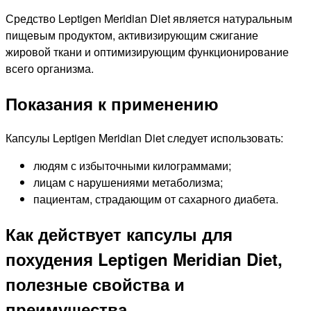
Средство Leptigen Meridian Diet является натуральным
пищевым продуктом, активизирующим сжигание
жировой ткани и оптимизирующим функционирование
всего организма.
Показания к применению
Капсулы Leptigen Meridian Diet следует использовать:
людям с избыточными килограммами;
лицам с нарушениями метаболизма;
пациентам, страдающим от сахарного диабета.
Как действует капсулы для
похудения Leptigen Meridian Diet,
полезные свойства и
преимущества