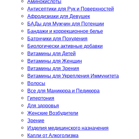
Аминокислоты
Антисептики для Рук и Поверхностей
Афродизиаки для Девушек
БАДы для Мужчин для Потенции
Бандажи и коррекционное белье
Батончики для Похудения
Биологически активные добавки
Витамины для Детей
Витамины для Женщин
Витамины для Зрения
Витамины для Укрепления Иммунитета
Волосы
Все для Маникюра и Педикюра
Гипертония
Для здоровья
Женские Возбудители
Зрение
Изделия медицинского назначения
Капли от Алкоголизма