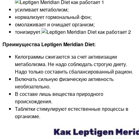
усиливает метаболизм;
нормализует гормональный фон;
омолаживает и очищает организм;
тонизирует.
Преимущества Leptigen Meridian Diet:
Килограммы сжигаются за счет активизации
метаболизма. Не надо соблюдать строгую диету.
Надо только составить сбалансированный рацион.
Включать сильную физическую активность
необязательно.
В составе лишь вещества природного
происхождения.
Таблетки стимулируют естественные процессы в
организме.