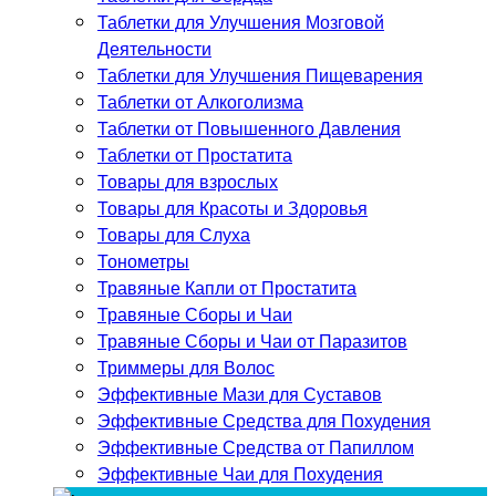
Таблетки для Улучшения Мозговой
Деятельности
Таблетки для Улучшения Пищеварения
Таблетки от Алкоголизма
Таблетки от Повышенного Давления
Таблетки от Простатита
Товары для взрослых
Товары для Красоты и Здоровья
Товары для Слуха
Тонометры
Травяные Капли от Простатита
Травяные Сборы и Чаи
Травяные Сборы и Чаи от Паразитов
Триммеры для Волос
Эффективные Мази для Суставов
Эффективные Средства для Похудения
Эффективные Средства от Папиллом
Эффективные Чаи для Похудения