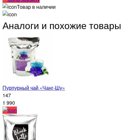
Товар в наличии
Аналоги и похожие товары
Пурпурный чай «Чанг-Шу»
147
1 990