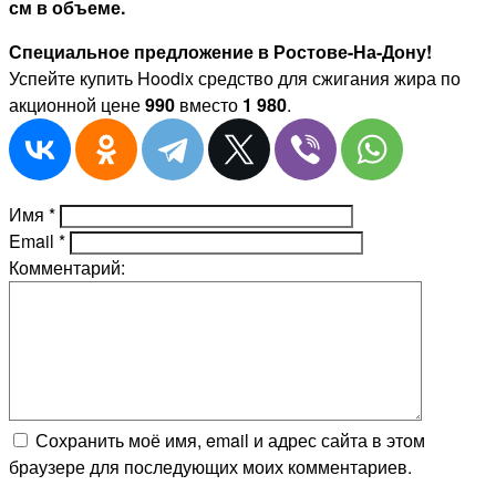
см в объеме.
Специальное предложение в Ростове-На-Дону!
Успейте купить Hoodix средство для сжигания жира по
акционной цене
990
вместо
1 980
.
Имя
*
Email
*
Комментарий:
Сохранить моё имя, email и адрес сайта в этом
браузере для последующих моих комментариев.