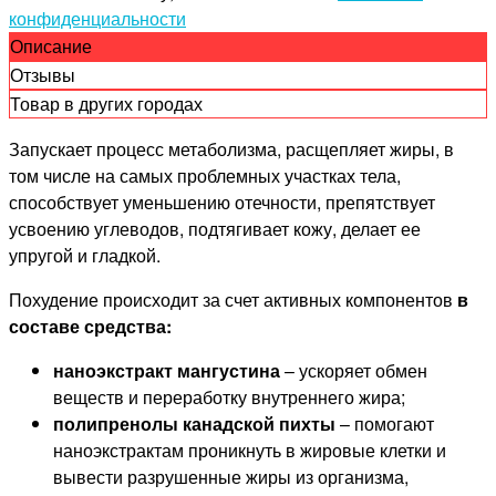
конфиденциальности
Описание
Отзывы
Товар в других городах
Запускает процесс метаболизма, расщепляет жиры, в
том числе на самых проблемных участках тела,
способствует уменьшению отечности, препятствует
усвоению углеводов, подтягивает кожу, делает ее
упругой и гладкой.
Похудение происходит за счет активных компонентов
в
составе средства:
наноэкстракт мангустина
– ускоряет обмен
веществ и переработку внутреннего жира;
полипренолы канадской пихты
– помогают
наноэкстрактам проникнуть в жировые клетки и
вывести разрушенные жиры из организма,