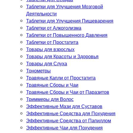
Таблетки для Улучшения Мозговой
Деятельности
Таблетки для Улучшения Пищеварения
Таблетки от Алкоголизма
Таблетки от Повышенного Давления
Таблетки от Простатита
Товары для взрослых
Товары для Красоты и Здоровья
Товары для Слуха
Тонометры
Травяные Капли от Простатита
Травяные Сборы и Чаи
Травяные Сборы и Чаи от Паразитов
Триммеры для Волос
Эффективные Мази для Суставов
Эффективные Средства для Похудения
Эффективные Средства от Папиллом
Эффективные Чаи для Похудения