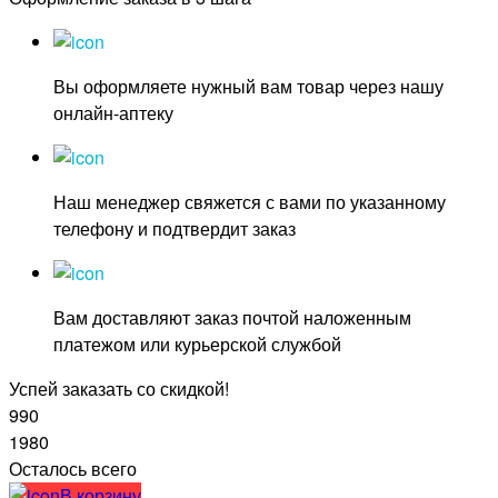
Вы оформляете нужный вам товар через нашу
онлайн-аптеку
Наш менеджер свяжется с вами по указанному
телефону и подтвердит заказ
Вам доставляют заказ почтой наложенным
платежом или курьерской службой
Успей заказать со скидкой!
990
1980
Осталось всего
В корзину