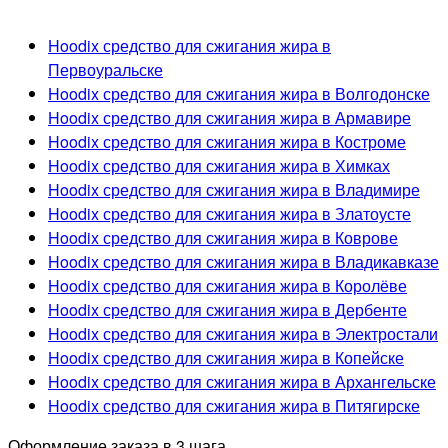
Hoodix средство для сжигания жира в
Первоуральске
Hoodix средство для сжигания жира в Волгодонске
Hoodix средство для сжигания жира в Армавире
Hoodix средство для сжигания жира в Костроме
Hoodix средство для сжигания жира в Химках
Hoodix средство для сжигания жира в Владимире
Hoodix средство для сжигания жира в Златоусте
Hoodix средство для сжигания жира в Коврове
Hoodix средство для сжигания жира в Владикавказе
Hoodix средство для сжигания жира в Королёве
Hoodix средство для сжигания жира в Дербенте
Hoodix средство для сжигания жира в Электростали
Hoodix средство для сжигания жира в Копейске
Hoodix средство для сжигания жира в Архангельске
Hoodix средство для сжигания жира в Питягирске
Оформление заказа в 3 шага