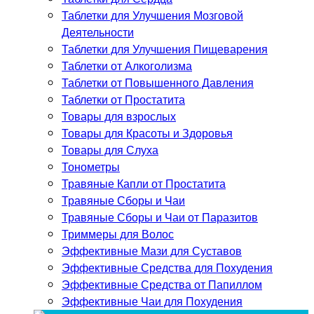
Таблетки для Улучшения Мозговой
Деятельности
Таблетки для Улучшения Пищеварения
Таблетки от Алкоголизма
Таблетки от Повышенного Давления
Таблетки от Простатита
Товары для взрослых
Товары для Красоты и Здоровья
Товары для Слуха
Тонометры
Травяные Капли от Простатита
Травяные Сборы и Чаи
Травяные Сборы и Чаи от Паразитов
Триммеры для Волос
Эффективные Мази для Суставов
Эффективные Средства для Похудения
Эффективные Средства от Папиллом
Эффективные Чаи для Похудения