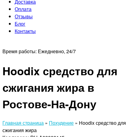
Доставка
Оплата
Отзывы
Блог
Контакты
Время работы:
Ежедневно, 24/7
Hoodix средство для
сжигания жира в
Ростове-На-Дону
Главная страница
»
Похудение
»
Hoodix средство для
сжигания жира