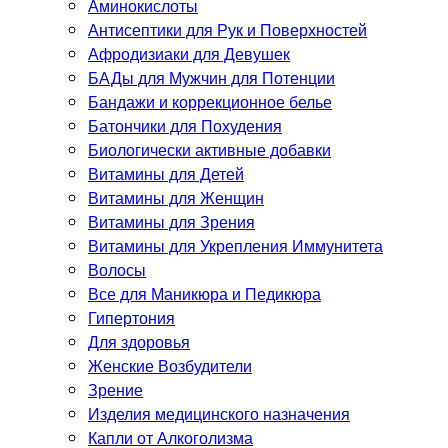
Аминокислоты
Антисептики для Рук и Поверхностей
Афродизиаки для Девушек
БАДы для Мужчин для Потенции
Бандажи и коррекционное белье
Батончики для Похудения
Биологически активные добавки
Витамины для Детей
Витамины для Женщин
Витамины для Зрения
Витамины для Укрепления Иммунитета
Волосы
Все для Маникюра и Педикюра
Гипертония
Для здоровья
Женские Возбудители
Зрение
Изделия медицинского назначения
Капли от Алкоголизма