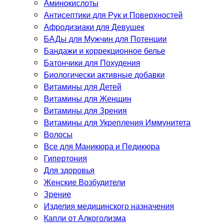
Аминокислоты
Антисептики для Рук и Поверхностей
Афродизиаки для Девушек
БАДы для Мужчин для Потенции
Бандажи и коррекционное белье
Батончики для Похудения
Биологически активные добавки
Витамины для Детей
Витамины для Женщин
Витамины для Зрения
Витамины для Укрепления Иммунитета
Волосы
Все для Маникюра и Педикюра
Гипертония
Для здоровья
Женские Возбудители
Зрение
Изделия медицинского назначения
Капли от Алкоголизма