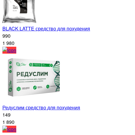
BLACK LATTE средство для похудения
990
1 980
Редуслим средство для похудения
149
1 890