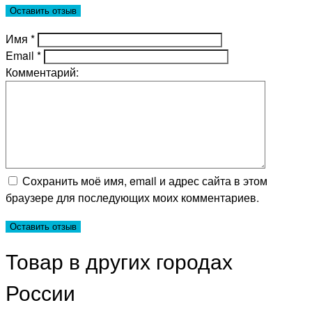
Имя
*
Email
*
Комментарий:
Сохранить моё имя, email и адрес сайта в этом
браузере для последующих моих комментариев.
Товар в других городах
России