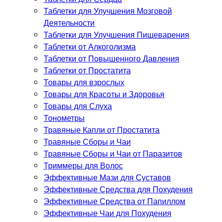
Таблетки для Улучшения Мозговой
Деятельности
Таблетки для Улучшения Пищеварения
Таблетки от Алкоголизма
Таблетки от Повышенного Давления
Таблетки от Простатита
Товары для взрослых
Товары для Красоты и Здоровья
Товары для Слуха
Тонометры
Травяные Капли от Простатита
Травяные Сборы и Чаи
Травяные Сборы и Чаи от Паразитов
Триммеры для Волос
Эффективные Мази для Суставов
Эффективные Средства для Похудения
Эффективные Средства от Папиллом
Эффективные Чаи для Похудения