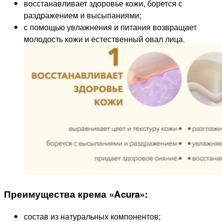
восстанавливает здоровье кожи, борется с
раздражением и высыпаниями;
с помощью увлажнения и питания возвращает
молодость кожи и естественный овал лица.
Преимущества крема «Acura»:
состав из натуральных компонентов;