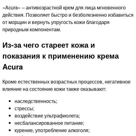
«Acura» – антивозрастной крем для лица мгновенного
действия. Позволяет быстро и безболезненно избавиться
от морщин и вернуть упругость кожи благодаря
природным компонентам.
Из-за чего стареет кожа и
показания к применению крема
Acura
Кроме естественных возрастных процессов, негативное
влияние на состояние кожи также оказывают:
наследственность;
стрессы;
воздействие ультрафиолета;
несбалансированное питание;
курение, употребление алкоголя;