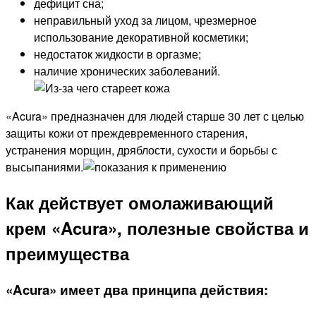
дефицит сна;
неправильный уход за лицом, чрезмерное
использование декоративной косметики;
недостаток жидкости в оргазме;
наличие хронических заболеваний.
«Acura» предназначен для людей старше 30 лет с целью
защиты кожи от преждевременного старения,
устранения морщин, дряблости, сухости и борьбы с
высыпаниями.
Как действует омолаживающий
крем «Acura», полезные свойства и
преимущества
«Acura» имеет два принципа действия: