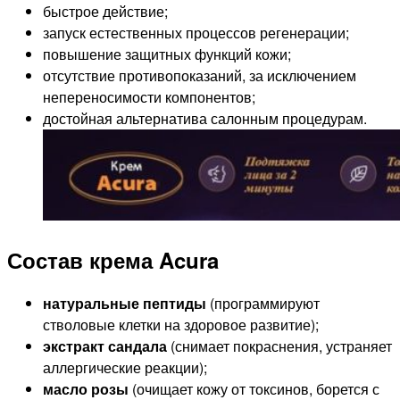
быстрое действие;
запуск естественных процессов регенерации;
повышение защитных функций кожи;
отсутствие противопоказаний, за исключением
непереносимости компонентов;
достойная альтернатива салонным процедурам.
Состав крема Acura
натуральные пептиды
(программируют
стволовые клетки на здоровое развитие);
экстракт сандала
(снимает покраснения, устраняет
аллергические реакции);
масло розы
(очищает кожу от токсинов, борется с