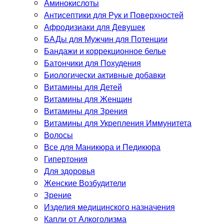
Аминокислоты
Антисептики для Рук и Поверхностей
Афродизиаки для Девушек
БАДы для Мужчин для Потенции
Бандажи и коррекционное белье
Батончики для Похудения
Биологически активные добавки
Витамины для Детей
Витамины для Женщин
Витамины для Зрения
Витамины для Укрепления Иммунитета
Волосы
Все для Маникюра и Педикюра
Гипертония
Для здоровья
Женские Возбудители
Зрение
Изделия медицинского назначения
Капли от Алкоголизма