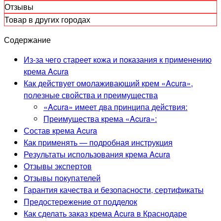
Отзывы
Товар в других городах
Содержание
Из-за чего стареет кожа и показания к применению
крема Acura
Как действует омолаживающий крем «Acura»,
полезные свойства и преимущества
«Acura» имеет два принципа действия:
Преимущества крема «Acura»:
Состав крема Acura
Как применять — подробная инструкция
Результаты использования крема Acura
Отзывы экспертов
Отзывы покупателей
Гарантия качества и безопасности, сертификаты
Предостережение от подделок
Как сделать заказ крема Acura в Краснодаре