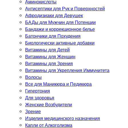
Аминокислоты
Антисептики для Рук и Поверхностей
Афродизиаки для Девушек
БАДы для Мужчин для Потенции
Бандажи и коррекционное белье
Батончики для Похудения
Биологически активные добавки
Витамины для Детей
Витамины для Женщин
Витамины для Зрения
Витамины для Укрепления Иммунитета
Волосы
Все для Маникюра и Педикюра
Гипертония
Для здоровья
Женские Возбудители
Зрение
Изделия медицинского назначения
Капли от Алкоголизма