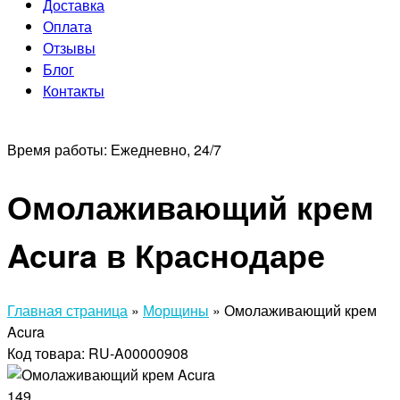
Доставка
Оплата
Отзывы
Блог
Контакты
Время работы:
Ежедневно, 24/7
Омолаживающий крем
Acura в Краснодаре
Главная страница
»
Морщины
»
Омолаживающий крем
Acura
Код товара: RU-A00000908
149