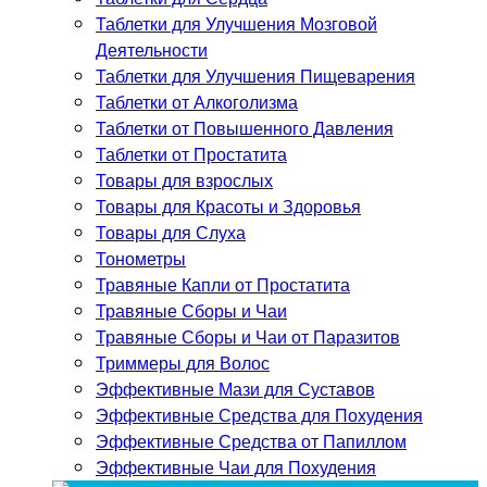
Таблетки для Улучшения Мозговой
Деятельности
Таблетки для Улучшения Пищеварения
Таблетки от Алкоголизма
Таблетки от Повышенного Давления
Таблетки от Простатита
Товары для взрослых
Товары для Красоты и Здоровья
Товары для Слуха
Тонометры
Травяные Капли от Простатита
Травяные Сборы и Чаи
Травяные Сборы и Чаи от Паразитов
Триммеры для Волос
Эффективные Мази для Суставов
Эффективные Средства для Похудения
Эффективные Средства от Папиллом
Эффективные Чаи для Похудения