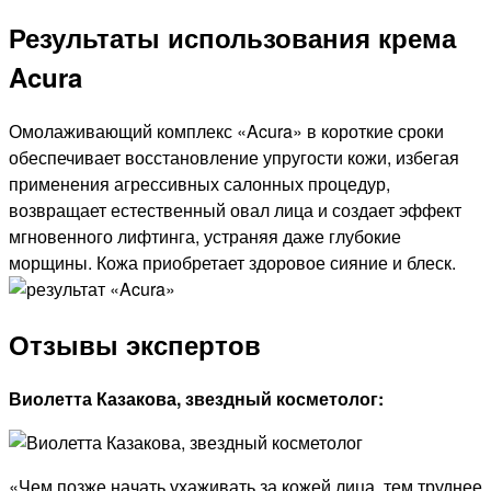
Результаты использования крема
Acura
Омолаживающий комплекс «Acura» в короткие сроки
обеспечивает восстановление упругости кожи, избегая
применения агрессивных салонных процедур,
возвращает естественный овал лица и создает эффект
мгновенного лифтинга, устраняя даже глубокие
морщины. Кожа приобретает здоровое сияние и блеск.
Отзывы экспертов
Виолетта Казакова, звездный косметолог:
«Чем позже начать ухаживать за кожей лица, тем труднее