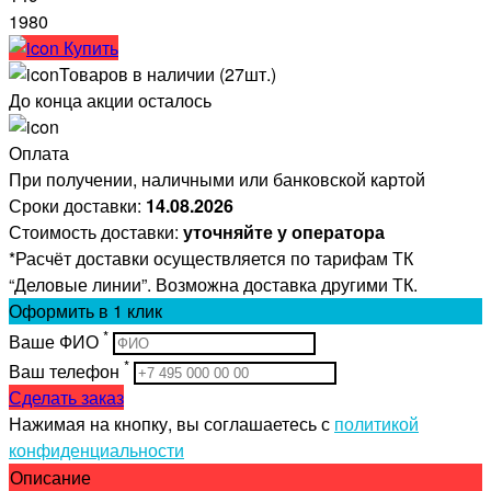
1980
Купить
Товаров в наличии (27шт.)
До конца акции осталось
Оплата
При получении, наличными или банковской картой
Сроки доставки:
14.08.2026
Стоимость доставки:
уточняйте у оператора
*Расчёт доставки осуществляется по тарифам ТК
“Деловые линии”. Возможна доставка другими ТК.
Оформить
в 1 клик
*
Ваше ФИО
*
Ваш телефон
Сделать заказ
Нажимая на кнопку, вы соглашаетесь с
политикой
конфиденциальности
Описание