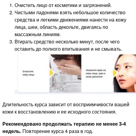
Очистить лицо от косметики и загрязнений.
Чистыми ладонями взять небольшое количество
средства и легкими движениями нанести на кожу
лица, шеи, область декольте, двигаясь по
массажным линиям.
Втирать средство несколько минут, после чего
оставить до полного впитывания и не смывать.
Длительность курса зависит от восприимчивости вашей
кожи к восстановлению и ее исходного состояния.
Рекомендовано продолжать терапию не менее 3-4
недель.
Повторение курса 4 раза в год.