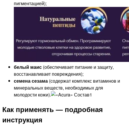
пигментацией);
белый маис
(обеспечивает питание и защиту,
восстанавливает повреждения);
семена сезама
(содержат комплекс витаминов и
минеральных веществ, необходимых для
молодости кожи).
Как применять — подробная
инструкция